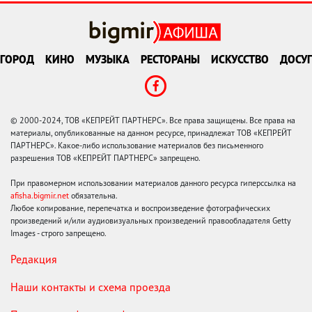
ГОРОД
КИНО
МУЗЫКА
РЕСТОРАНЫ
ИСКУССТВО
ДОСУГ
© 2000-2024, ТОВ «КЕПРЕЙТ ПАРТНЕРС». Все права защищены. Все права на
материалы, опубликованные на данном ресурсе, принадлежат ТОВ «КЕПРЕЙТ
ПАРТНЕРС». Какое-либо использование материалов без письменного
разрешения ТОВ «КЕПРЕЙТ ПАРТНЕРС» запрещено.
При правомерном использовании материалов данного ресурса гиперссылка на
afisha.bigmir.net
обязательна.
Любое копирование, перепечатка и воспроизведение фотографических
произведений и/или аудиовизуальных произведений правообладателя Getty
Images - строго запрещено.
Редакция
Наши контакты и схема проезда