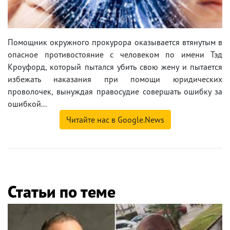
Помощник окружного прокурора оказывается втянутым в
опасное противостояние с человеком по имени Тэд
Кроуфорд, который пытался убить свою жену и пытается
избежать наказания при помощи юридических
проволочек, вынуждая правосудие совершать ошибку за
ошибкой...
Читайте нас в Google.News
Статьи по теме