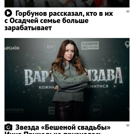
Горбунов рассказал, кто в их
с Осадчей семье больше
зарабатывает
Звезда «Бешеной свадьбы»