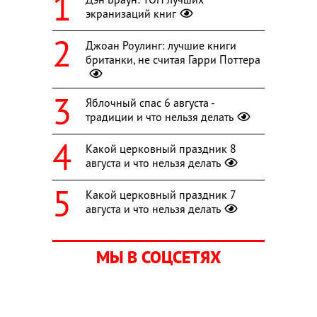
экранизаций книг
Джоан Роулинг: лучшие книги
британки, не считая Гарри Поттера
Яблочный спас 6 августа -
традиции и что нельзя делать
Какой церковный праздник 8
августа и что нельзя делать
Какой церковный праздник 7
августа и что нельзя делать
МЫ В СОЦСЕТЯХ