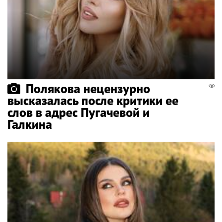
Полякова нецензурно
высказалась после критики ее
слов в адрес Пугачевой и
Галкина