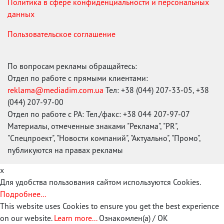
Политика в сфере конфиденциальности и персональных
данных
Пользовательское соглашение
По вопросам рекламы обращайтесь:
Отдел по работе с прямыми клиентами:
reklama@mediadim.com.ua
Тел: +38 (044) 207-33-05, +38
(044) 207-97-00
Отдел по работе с РА: Тел./факс: +38 044 207-97-07
Материалы, отмеченные знаками "Реклама", "PR",
"Спецпроект", "Новости компаний", "Актуально", "Промо",
публикуются на правах рекламы
x
Для удобства пользования сайтом используются Cookies.
Подробнее...
This website uses Cookies to ensure you get the best experience
on our website.
Learn more...
Ознакомлен(а) / OK