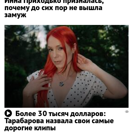
Инна Приходько призналась,
почему до сих пор не вышла
замуж
Более 30 тысяч долларов:
Тарабарова назвала свои самые
дорогие клипы