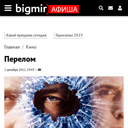
Какой праздник сегодня
Гороскопы 2025
Главная
Кино
Перелом
1 декабря 2011, 19:43