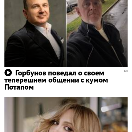
Горбунов поведал о своем
теперешнем общении с кумом
Потапом