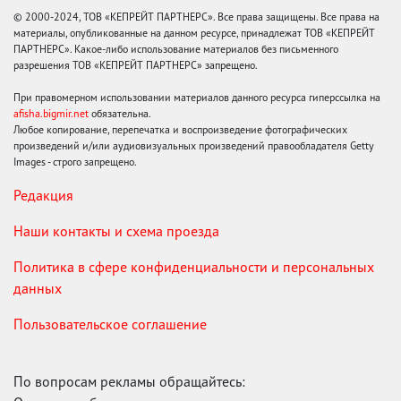
© 2000-2024, ТОВ «КЕПРЕЙТ ПАРТНЕРС». Все права защищены. Все права на
материалы, опубликованные на данном ресурсе, принадлежат ТОВ «КЕПРЕЙТ
ПАРТНЕРС». Какое-либо использование материалов без письменного
разрешения ТОВ «КЕПРЕЙТ ПАРТНЕРС» запрещено.
При правомерном использовании материалов данного ресурса гиперссылка на
afisha.bigmir.net
обязательна.
Любое копирование, перепечатка и воспроизведение фотографических
произведений и/или аудиовизуальных произведений правообладателя Getty
Images - строго запрещено.
Редакция
Наши контакты и схема проезда
Политика в сфере конфиденциальности и персональных
данных
Пользовательское соглашение
По вопросам рекламы обращайтесь: