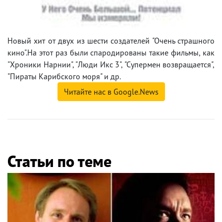
Новый хит от двух из шести создателей "Очень страшного
кино".На этот раз были спародированы такие фильмы, как
"Хроники Нарнии", "Люди Икс 3", "Супермен возвращается",
"Пираты Карибского моря" и др.
Читайте нас в Google.News
Статьи по теме