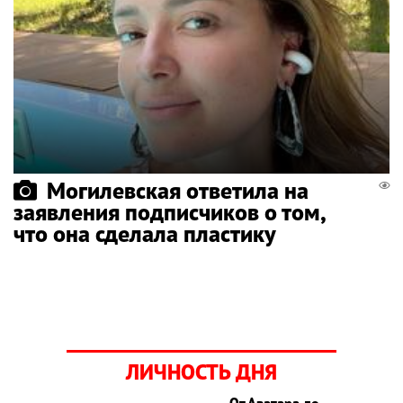
Могилевская ответила на
заявления подписчиков о том,
что она сделала пластику
ЛИЧНОСТЬ ДНЯ
От Аватара до