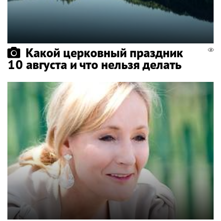
Какой церковный праздник
10 августа и что нельзя делать