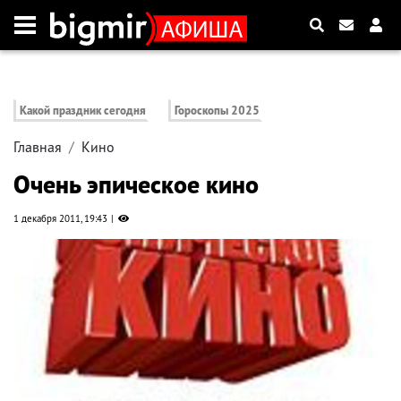
Какой праздник сегодня
Гороскопы 2025
Главная
Кино
Очень эпическое кино
1 декабря 2011, 19:43