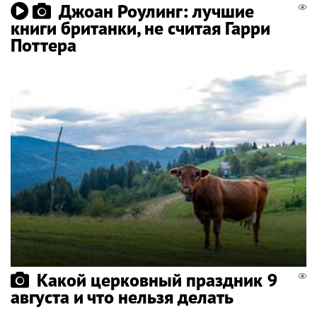
Джоан Роулинг: лучшие
книги британки, не считая Гарри
Поттера
Какой церковный праздник 9
августа и что нельзя делать