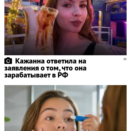
Кажанна ответила на
заявления о том, что она
зарабатывает в РФ