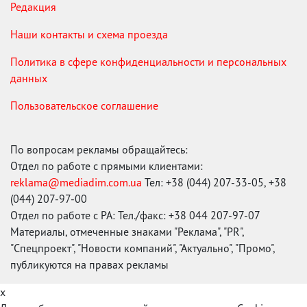
Редакция
Наши контакты и схема проезда
Политика в сфере конфиденциальности и персональных
данных
Пользовательское соглашение
По вопросам рекламы обращайтесь:
Отдел по работе с прямыми клиентами:
reklama@mediadim.com.ua
Тел: +38 (044) 207-33-05, +38
(044) 207-97-00
Отдел по работе с РА: Тел./факс: +38 044 207-97-07
Материалы, отмеченные знаками "Реклама", "PR",
"Спецпроект", "Новости компаний", "Актуально", "Промо",
публикуются на правах рекламы
x