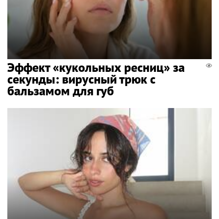
Эффект «кукольных ресниц» за
секунды: вирусный трюк с
бальзамом для губ