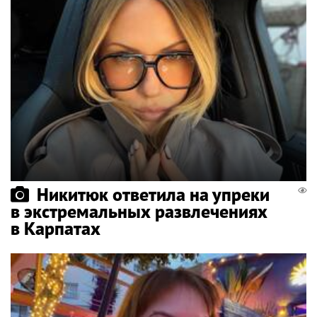
Никитюк ответила на упреки
в экстремальных развлечениях
в Карпатах