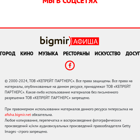
МЫ В СОЦСЕТЯХ
ГОРОД
КИНО
МУЗЫКА
РЕСТОРАНЫ
ИСКУССТВО
ДОСУГ
© 2000-2024, ТОВ «КЕПРЕЙТ ПАРТНЕРС». Все права защищены. Все права на
материалы, опубликованные на данном ресурсе, принадлежат ТОВ «КЕПРЕЙТ
ПАРТНЕРС». Какое-либо использование материалов без письменного
разрешения ТОВ «КЕПРЕЙТ ПАРТНЕРС» запрещено.
При правомерном использовании материалов данного ресурса гиперссылка на
afisha.bigmir.net
обязательна.
Любое копирование, перепечатка и воспроизведение фотографических
произведений и/или аудиовизуальных произведений правообладателя Getty
Images - строго запрещено.