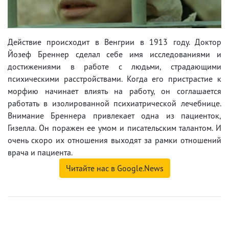
Действие происходит в Венгрии в 1913 году. Доктор
Йозеф Бреннер сделал себе имя исследованиями и
достижениями в работе с людьми, страдающими
психическими расстройствами. Когда его пристрастие к
морфию начинает влиять на работу, он соглашается
работать в изолированной психиатрической лечебнице.
Внимание Бреннера привлекает одна из пациенток,
Гизелла. Он поражен ее умом и писательским талантом. И
очень скоро их отношения выходят за рамки отношений
врача и пациента.
Читайте нас в Google.News