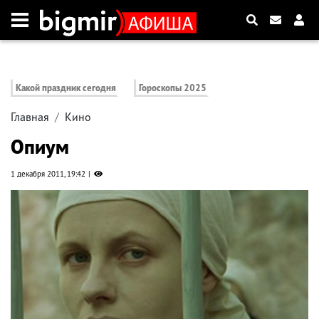
Какой праздник сегодня
Гороскопы 2025
Главная
Кино
Опиум
1 декабря 2011, 19:42