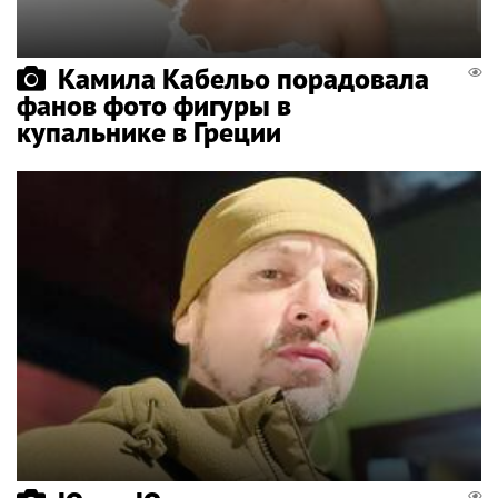
Камила Кабельо порадовала
фанов фото фигуры в
купальнике в Греции