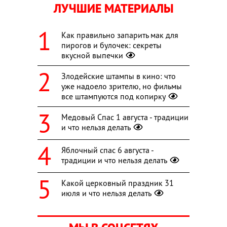
ЛУЧШИЕ МАТЕРИАЛЫ
Как правильно запарить мак для
пирогов и булочек: секреты
вкусной выпечки
Злодейские штампы в кино: что
уже надоело зрителю, но фильмы
все штампуются под копирку
Медовый Спас 1 августа - традиции
и что нельзя делать
Яблочный спас 6 августа -
традиции и что нельзя делать
Какой церковный праздник 31
июля и что нельзя делать