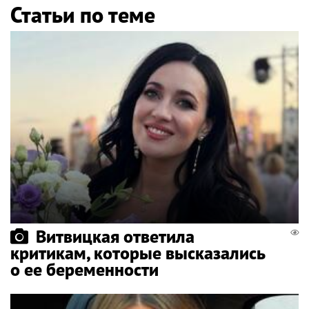
Статьи по теме
Витвицкая ответила
критикам, которые высказались
о ее беременности