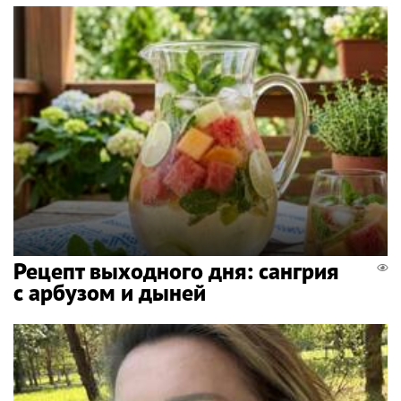
Рецепт выходного дня: сангрия
с арбузом и дыней