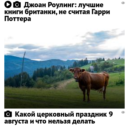
Джоан Роулинг: лучшие
книги британки, не считая Гарри
Поттера
Какой церковный праздник 9
августа и что нельзя делать