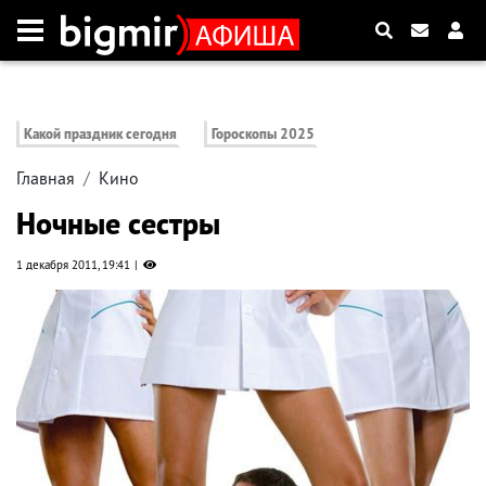
Какой праздник сегодня
Гороскопы 2025
Главная
Кино
Ночные сестры
1 декабря 2011, 19:41