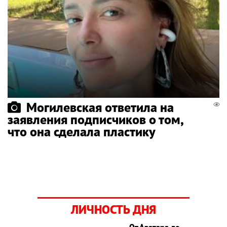
Могилевская ответила на
заявления подписчиков о том,
что она сделала пластику
ЛИЧНОСТЬ ДНЯ
От Аватара до