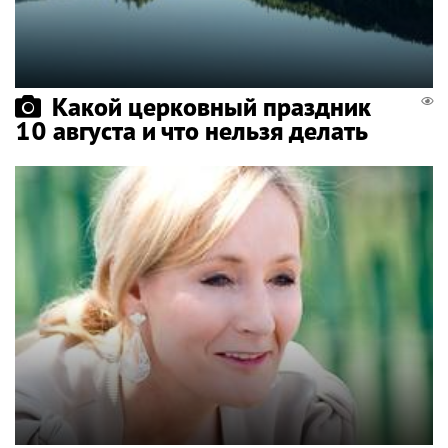
Какой церковный праздник
10 августа и что нельзя делать