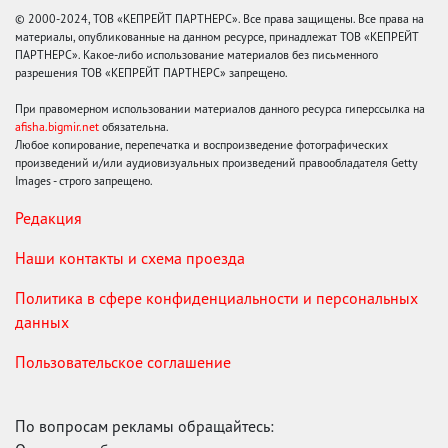
© 2000-2024, ТОВ «КЕПРЕЙТ ПАРТНЕРС». Все права защищены. Все права на
материалы, опубликованные на данном ресурсе, принадлежат ТОВ «КЕПРЕЙТ
ПАРТНЕРС». Какое-либо использование материалов без письменного
разрешения ТОВ «КЕПРЕЙТ ПАРТНЕРС» запрещено.
При правомерном использовании материалов данного ресурса гиперссылка на
afisha.bigmir.net
обязательна.
Любое копирование, перепечатка и воспроизведение фотографических
произведений и/или аудиовизуальных произведений правообладателя Getty
Images - строго запрещено.
Редакция
Наши контакты и схема проезда
Политика в сфере конфиденциальности и персональных
данных
Пользовательское соглашение
По вопросам рекламы обращайтесь: