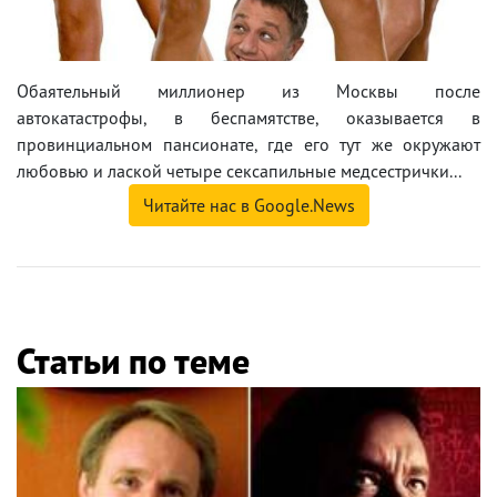
Обаятельный миллионер из Москвы после
автокатастрофы, в беспамятстве, оказывается в
провинциальном пансионате, где его тут же окружают
любовью и лаской четыре сексапильные медсестрички...
Читайте нас в Google.News
Статьи по теме