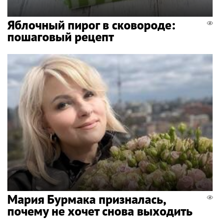
Яблочный пирог в сковороде:
пошаговый рецепт
Мария Бурмака призналась,
почему не хочет снова выходить