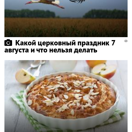
Какой церковный праздник 7
августа и что нельзя делать