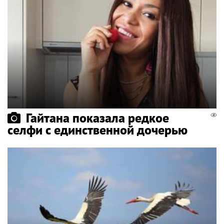
Гайтана показала редкое
селфи с единственной дочерью