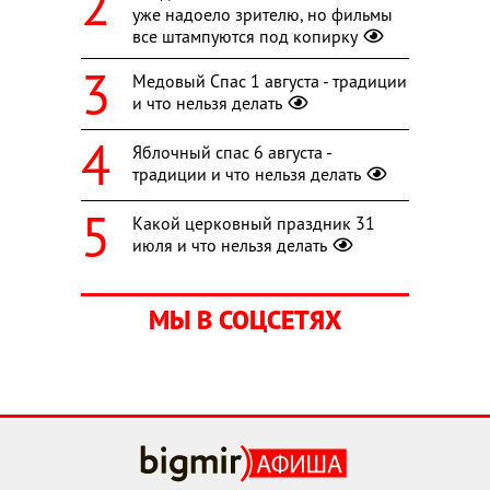
уже надоело зрителю, но фильмы
все штампуются под копирку
Медовый Спас 1 августа - традиции
и что нельзя делать
Яблочный спас 6 августа -
традиции и что нельзя делать
Какой церковный праздник 31
июля и что нельзя делать
МЫ В СОЦСЕТЯХ