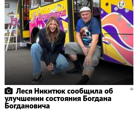
Леся Никитюк сообщила об
улучшении состояния Богдана
Богдановича