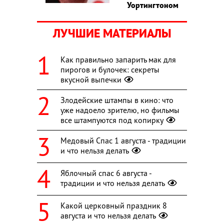
Уортингтоном
ЛУЧШИЕ МАТЕРИАЛЫ
Как правильно запарить мак для
пирогов и булочек: секреты
вкусной выпечки
Злодейские штампы в кино: что
уже надоело зрителю, но фильмы
все штампуются под копирку
Медовый Спас 1 августа - традиции
и что нельзя делать
Яблочный спас 6 августа -
традиции и что нельзя делать
Какой церковный праздник 8
августа и что нельзя делать