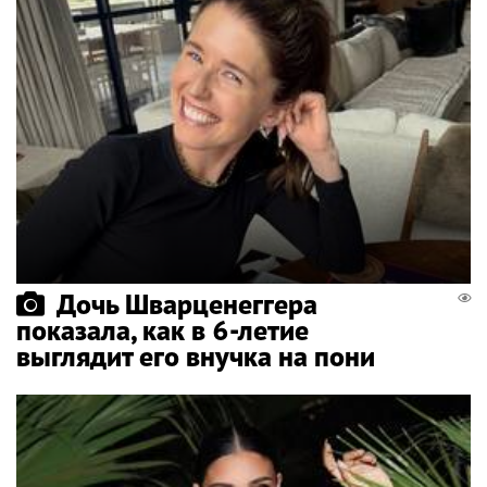
Дочь Шварценеггера
показала, как в 6-летие
выглядит его внучка на пони