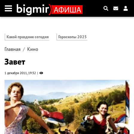
Какой праздник сегодня
Гороскопы 2025
Главная
Кино
Завет
1 декабря 2011, 19:32