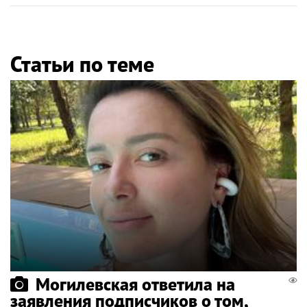
Статьи по теме
Могилевская ответила на
заявления подписчиков о том,