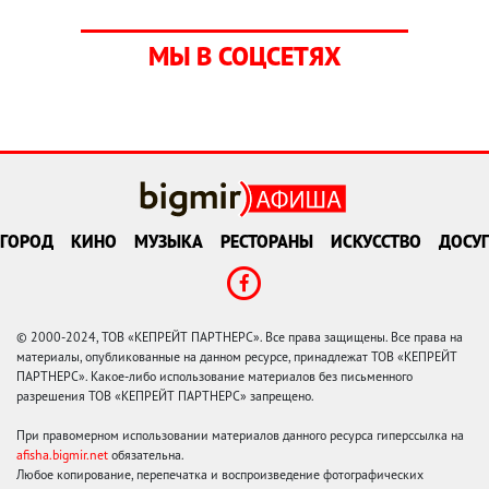
МЫ В СОЦСЕТЯХ
ГОРОД
КИНО
МУЗЫКА
РЕСТОРАНЫ
ИСКУССТВО
ДОСУГ
© 2000-2024, ТОВ «КЕПРЕЙТ ПАРТНЕРС». Все права защищены. Все права на
материалы, опубликованные на данном ресурсе, принадлежат ТОВ «КЕПРЕЙТ
ПАРТНЕРС». Какое-либо использование материалов без письменного
разрешения ТОВ «КЕПРЕЙТ ПАРТНЕРС» запрещено.
При правомерном использовании материалов данного ресурса гиперссылка на
afisha.bigmir.net
обязательна.
Любое копирование, перепечатка и воспроизведение фотографических