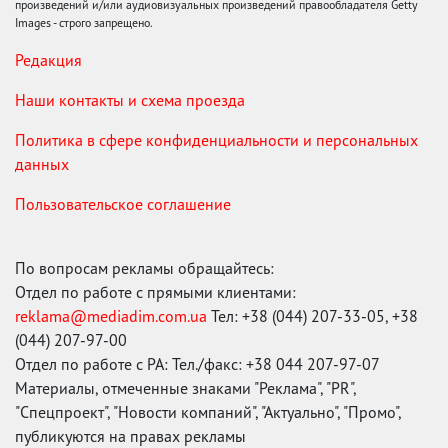
произведений и/или аудиовизуальных произведений правообладателя Getty
Images - строго запрещено.
Редакция
Наши контакты и схема проезда
Политика в сфере конфиденциальности и персональных
данных
Пользовательское соглашение
По вопросам рекламы обращайтесь:
Отдел по работе с прямыми клиентами:
reklama@mediadim.com.ua
Тел: +38 (044) 207-33-05, +38
(044) 207-97-00
Отдел по работе с РА: Тел./факс: +38 044 207-97-07
Материалы, отмеченные знаками "Реклама", "PR",
"Спецпроект", "Новости компаний", "Актуально", "Промо",
публикуются на правах рекламы