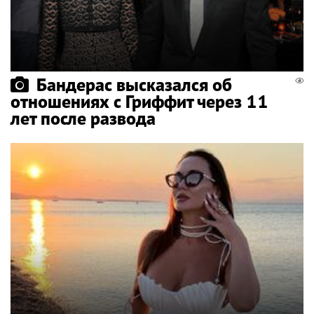
Бандерас высказался об
отношениях с Гриффит через 11
лет после развода