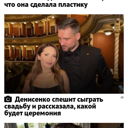
что она сделала пластику
Денисенко спешит сыграть
свадьбу и рассказала, какой
будет церемония