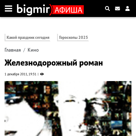
Какой праздник сегодня
Гороскопы 2025
Главная
Кино
Железнодорожный роман
1 декабря 2011, 19:31