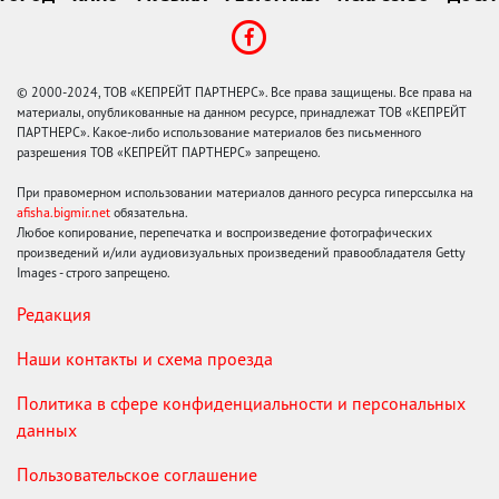
© 2000-2024, ТОВ «КЕПРЕЙТ ПАРТНЕРС». Все права защищены. Все права на
материалы, опубликованные на данном ресурсе, принадлежат ТОВ «КЕПРЕЙТ
ПАРТНЕРС». Какое-либо использование материалов без письменного
разрешения ТОВ «КЕПРЕЙТ ПАРТНЕРС» запрещено.
При правомерном использовании материалов данного ресурса гиперссылка на
afisha.bigmir.net
обязательна.
Любое копирование, перепечатка и воспроизведение фотографических
произведений и/или аудиовизуальных произведений правообладателя Getty
Images - строго запрещено.
Редакция
Наши контакты и схема проезда
Политика в сфере конфиденциальности и персональных
данных
Пользовательское соглашение