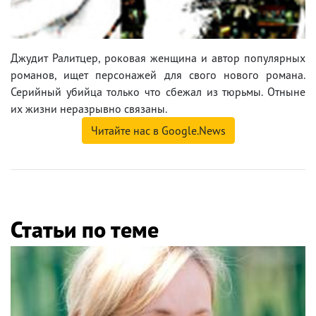
Джудит Ралитцер, роковая женщина и автор популярных
романов, ищет персонажей для свого нового романа.
Серийный убийца только что сбежал из тюрьмы. Отныне
их жизни неразрывно связаны.
Читайте нас в Google.News
Статьи по теме