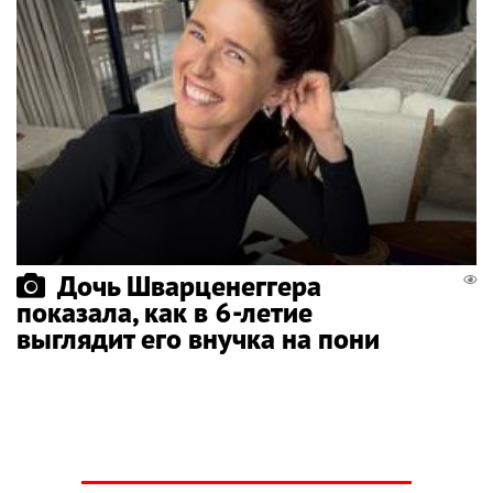
Дочь Шварценеггера
показала, как в 6-летие
выглядит его внучка на пони