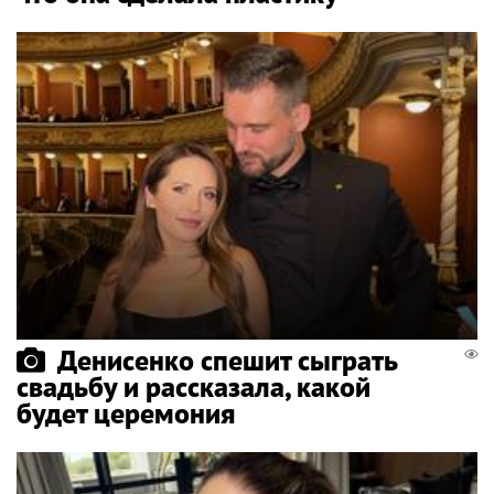
Денисенко спешит сыграть
свадьбу и рассказала, какой
будет церемония