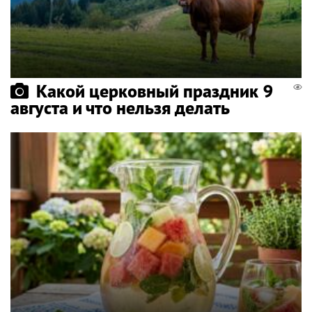
Какой церковный праздник 9
августа и что нельзя делать