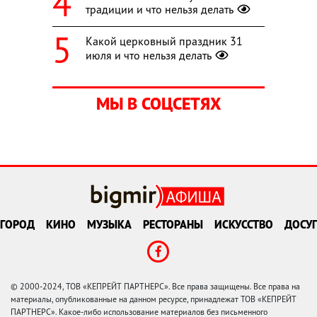
традиции и что нельзя делать
Какой церковный праздник 31
июля и что нельзя делать
МЫ В СОЦСЕТЯХ
ГОРОД
КИНО
МУЗЫКА
РЕСТОРАНЫ
ИСКУССТВО
ДОСУГ
© 2000-2024, ТОВ «КЕПРЕЙТ ПАРТНЕРС». Все права защищены. Все права на
материалы, опубликованные на данном ресурсе, принадлежат ТОВ «КЕПРЕЙТ
ПАРТНЕРС». Какое-либо использование материалов без письменного