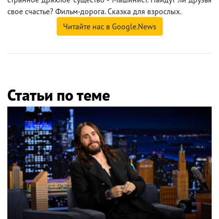
свое счастье? Фильм-дорога. Сказка для взрослых.
Читайте нас в Google.News
Статьи по теме