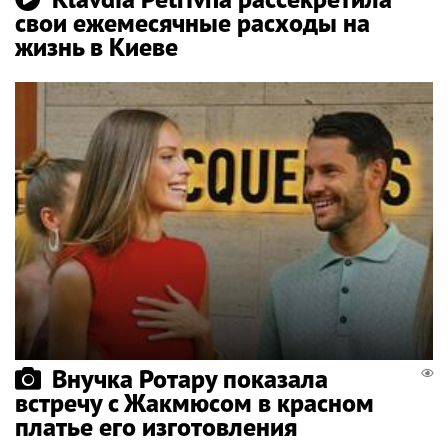
свои ежемесячные расходы на
жизнь в Киеве
Внучка Ротару показала
встречу с Жакмюсом в красном
платье его изготовления