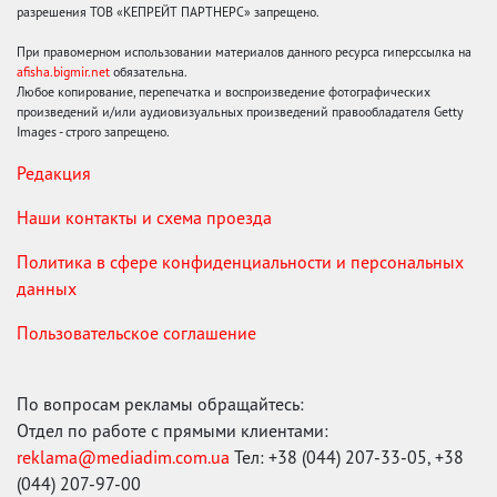
разрешения ТОВ «КЕПРЕЙТ ПАРТНЕРС» запрещено.
При правомерном использовании материалов данного ресурса гиперссылка на
afisha.bigmir.net
обязательна.
Любое копирование, перепечатка и воспроизведение фотографических
произведений и/или аудиовизуальных произведений правообладателя Getty
Images - строго запрещено.
Редакция
Наши контакты и схема проезда
Политика в сфере конфиденциальности и персональных
данных
Пользовательское соглашение
По вопросам рекламы обращайтесь:
Отдел по работе с прямыми клиентами:
reklama@mediadim.com.ua
Тел: +38 (044) 207-33-05, +38
(044) 207-97-00