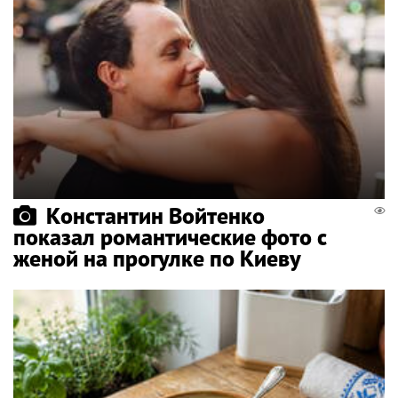
Константин Войтенко
показал романтические фото с
женой на прогулке по Киеву