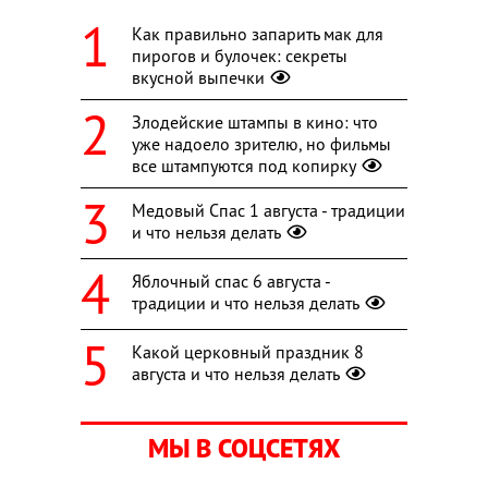
Как правильно запарить мак для
пирогов и булочек: секреты
вкусной выпечки
Злодейские штампы в кино: что
уже надоело зрителю, но фильмы
все штампуются под копирку
Медовый Спас 1 августа - традиции
и что нельзя делать
Яблочный спас 6 августа -
традиции и что нельзя делать
Какой церковный праздник 8
августа и что нельзя делать
МЫ В СОЦСЕТЯХ