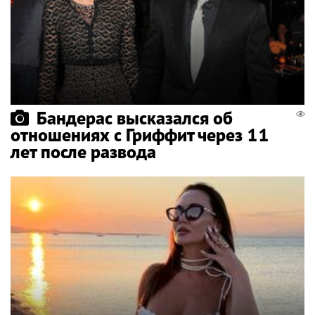
Бандерас высказался об
отношениях с Гриффит через 11
лет после развода