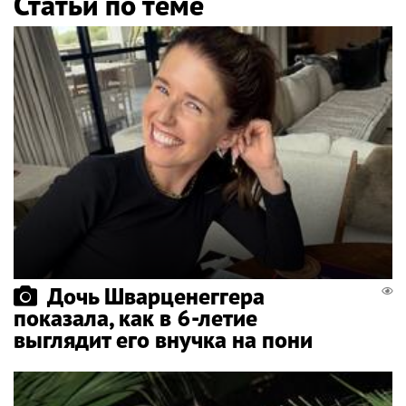
Статьи по теме
Дочь Шварценеггера
показала, как в 6-летие
выглядит его внучка на пони