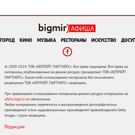
ГОРОД
КИНО
МУЗЫКА
РЕСТОРАНЫ
ИСКУССТВО
ДОСУГ
© 2000-2024, ТОВ «КЕПРЕЙТ ПАРТНЕРС». Все права защищены. Все права на
материалы, опубликованные на данном ресурсе, принадлежат ТОВ «КЕПРЕЙТ
ПАРТНЕРС». Какое-либо использование материалов без письменного
разрешения ТОВ «КЕПРЕЙТ ПАРТНЕРС» запрещено.
При правомерном использовании материалов данного ресурса гиперссылка на
afisha.bigmir.net
обязательна.
Любое копирование, перепечатка и воспроизведение фотографических
произведений и/или аудиовизуальных произведений правообладателя Getty
Images - строго запрещено.
Редакция