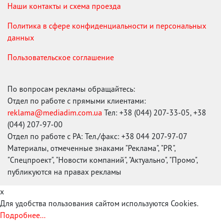
Наши контакты и схема проезда
Политика в сфере конфиденциальности и персональных
данных
Пользовательское соглашение
По вопросам рекламы обращайтесь:
Отдел по работе с прямыми клиентами:
reklama@mediadim.com.ua
Тел: +38 (044) 207-33-05, +38
(044) 207-97-00
Отдел по работе с РА: Тел./факс: +38 044 207-97-07
Материалы, отмеченные знаками "Реклама", "PR",
"Спецпроект", "Новости компаний", "Актуально", "Промо",
публикуются на правах рекламы
x
Для удобства пользования сайтом используются Cookies.
Подробнее...