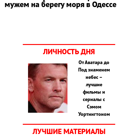
мужем на берегу моря в Одессе
ЛИЧНОСТЬ ДНЯ
От Аватара до
Под знаменем
небес –
лучшие
фильмы и
сериалы с
Сэмом
Уортингтоном
ЛУЧШИЕ МАТЕРИАЛЫ