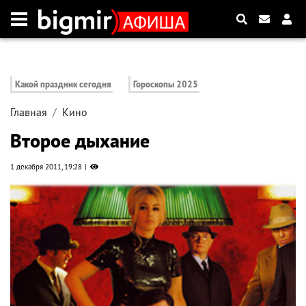
Какой праздник сегодня
Гороскопы 2025
Главная
Кино
Второе дыхание
1 декабря 2011, 19:28