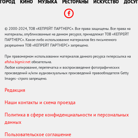
ГОРОД
КИНО
МУЗЫКА
РЕСТОРАНЫ
ИСКУССТВО
ДОСУГ
© 2000-2024, ТОВ «КЕПРЕЙТ ПАРТНЕРС». Все права защищены. Все права на
материалы, опубликованные на данном ресурсе, принадлежат ТОВ «КЕПРЕЙТ
ПАРТНЕРС». Какое-либо использование материалов без письменного
разрешения ТОВ «КЕПРЕЙТ ПАРТНЕРС» запрещено.
При правомерном использовании материалов данного ресурса гиперссылка на
afisha.bigmir.net
обязательна.
Любое копирование, перепечатка и воспроизведение фотографических
произведений и/или аудиовизуальных произведений правообладателя Getty
Images - строго запрещено.
Редакция
Наши контакты и схема проезда
Политика в сфере конфиденциальности и персональных
данных
Пользовательское соглашение