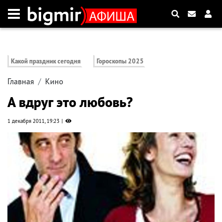
Какой праздник сегодня
Гороскопы 2025
Главная
Кино
А вдруг это любовь?
1 декабря 2011, 19:23