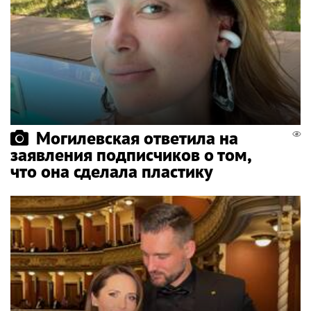
Могилевская ответила на
заявления подписчиков о том,
что она сделала пластику