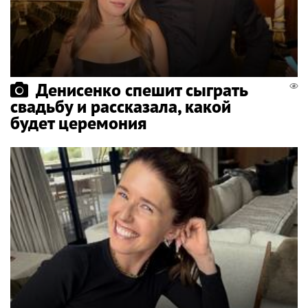
Денисенко спешит сыграть
свадьбу и рассказала, какой
будет церемония