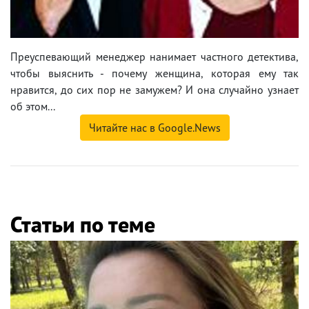
Преуспевающий менеджер нанимает частного детектива,
чтобы выяснить - почему женщина, которая ему так
нравится, до сих пор не замужем? И она случайно узнает
об этом...
Читайте нас в Google.News
Статьи по теме