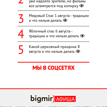
уже надоело зрителю, но фильмы
все штампуются под копирку
Медовый Спас 1 августа - традиции
и что нельзя делать
Яблочный спас 6 августа -
традиции и что нельзя делать
Какой церковный праздник 8
августа и что нельзя делать
МЫ В СОЦСЕТЯХ