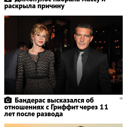
раскрыла причину
Бандерас высказался об
отношениях с Гриффит через 11
лет после развода