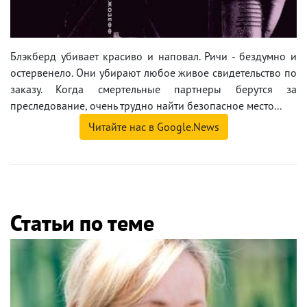
Блэкберд убивает красиво и наповал. Ричи - бездумно и
остервенело. Они убирают любое живое свидетельство по
заказу. Когда смертельные партнеры берутся за
преследование, очень трудно найти безопасное место...
Читайте нас в Google.News
Статьи по теме