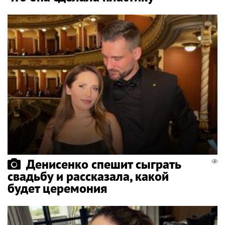
Денисенко спешит сыграть
свадьбу и рассказала, какой
будет церемония