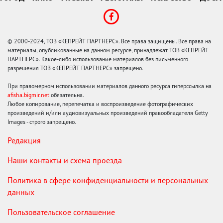
© 2000-2024, ТОВ «КЕПРЕЙТ ПАРТНЕРС». Все права защищены. Все права на
материалы, опубликованные на данном ресурсе, принадлежат ТОВ «КЕПРЕЙТ
ПАРТНЕРС». Какое-либо использование материалов без письменного
разрешения ТОВ «КЕПРЕЙТ ПАРТНЕРС» запрещено.
При правомерном использовании материалов данного ресурса гиперссылка на
afisha.bigmir.net
обязательна.
Любое копирование, перепечатка и воспроизведение фотографических
произведений и/или аудиовизуальных произведений правообладателя Getty
Images - строго запрещено.
Редакция
Наши контакты и схема проезда
Политика в сфере конфиденциальности и персональных
данных
Пользовательское соглашение