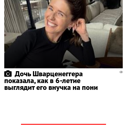
Дочь Шварценеггера
показала, как в 6-летие
выглядит его внучка на пони