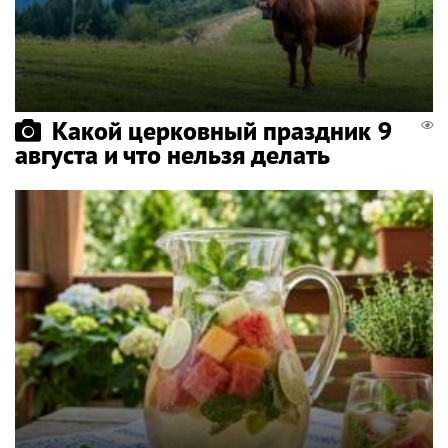
Какой церковный праздник 9
августа и что нельзя делать