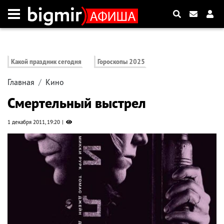
Какой праздник сегодня
Гороскопы 2025
Главная
Кино
Смертельный выстрел
1 декабря 2011, 19:20