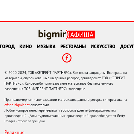
ГОРОД
КИНО
МУЗЫКА
РЕСТОРАНЫ
ИСКУССТВО
ДОСУГ
© 2000-2024, ТОВ «КЕПРЕЙТ ПАРТНЕРС». Все права защищены. Все права на
материалы, опубликованные на данном ресурсе, принадлежат ТОВ «КЕПРЕЙТ
ПАРТНЕРС». Какое-либо использование материалов без письменного
разрешения ТОВ «КЕПРЕЙТ ПАРТНЕРС» запрещено.
При правомерном использовании материалов данного ресурса гиперссылка на
afisha.bigmir.net
обязательна.
Любое копирование, перепечатка и воспроизведение фотографических
произведений и/или аудиовизуальных произведений правообладателя Getty
Images - строго запрещено.
Редакция