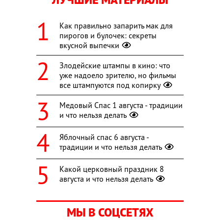
Как правильно запарить мак для
пирогов и булочек: секреты
вкусной выпечки
Злодейские штампы в кино: что
уже надоело зрителю, но фильмы
все штампуются под копирку
Медовый Спас 1 августа - традиции
и что нельзя делать
Яблочный спас 6 августа -
традиции и что нельзя делать
Какой церковный праздник 8
августа и что нельзя делать
МЫ В СОЦСЕТЯХ