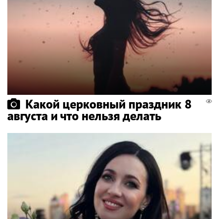
Какой церковный праздник 8
августа и что нельзя делать