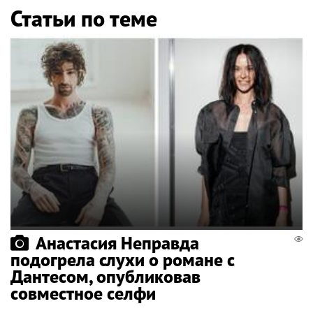
Статьи по теме
Анастасия Неправда
подогрела слухи о романе с
Дантесом, опубликовав
совместное селфи