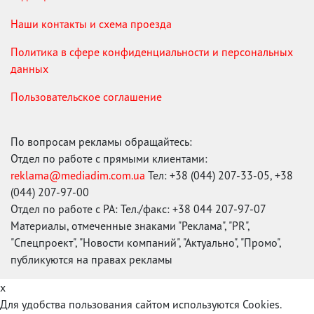
Наши контакты и схема проезда
Политика в сфере конфиденциальности и персональных
данных
Пользовательское соглашение
По вопросам рекламы обращайтесь:
Отдел по работе с прямыми клиентами:
reklama@mediadim.com.ua
Тел: +38 (044) 207-33-05, +38
(044) 207-97-00
Отдел по работе с РА: Тел./факс: +38 044 207-97-07
Материалы, отмеченные знаками "Реклама", "PR",
"Спецпроект", "Новости компаний", "Актуально", "Промо",
публикуются на правах рекламы
x
Для удобства пользования сайтом используются Cookies.