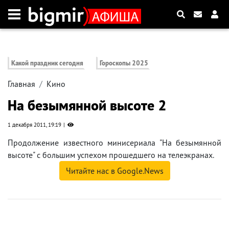
Какой праздник сегодня
Гороскопы 2025
Главная
Кино
На безымянной высоте 2
1 декабря 2011, 19:19
Продолжение известного минисериала "На безымянной
высоте" с большим успехом прошедшего на телеэкранах.
Читайте нас в Google.News