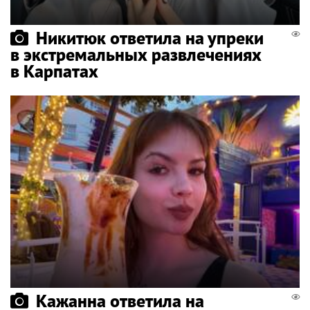
Никитюк ответила на упреки
в экстремальных развлечениях
в Карпатах
Кажанна ответила на