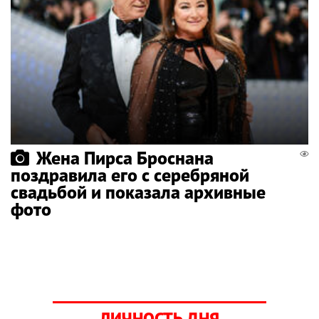
Жена Пирса Броснана
поздравила его с серебряной
свадьбой и показала архивные
фото
ЛИЧНОСТЬ ДНЯ