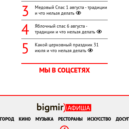
Медовый Спас 1 августа - традиции
и что нельзя делать
Яблочный спас 6 августа -
традиции и что нельзя делать
Какой церковный праздник 31
июля и что нельзя делать
МЫ В СОЦСЕТЯХ
ГОРОД
КИНО
МУЗЫКА
РЕСТОРАНЫ
ИСКУССТВО
ДОСУГ