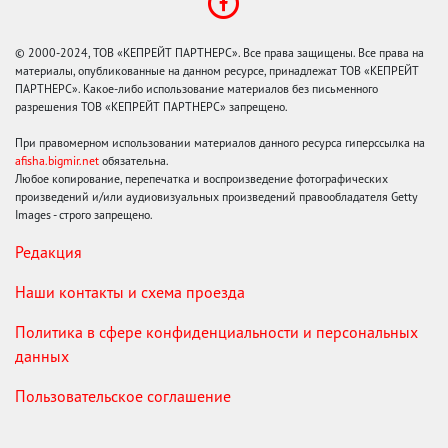
© 2000-2024, ТОВ «КЕПРЕЙТ ПАРТНЕРС». Все права защищены. Все права на
материалы, опубликованные на данном ресурсе, принадлежат ТОВ «КЕПРЕЙТ
ПАРТНЕРС». Какое-либо использование материалов без письменного
разрешения ТОВ «КЕПРЕЙТ ПАРТНЕРС» запрещено.
При правомерном использовании материалов данного ресурса гиперссылка на
afisha.bigmir.net
обязательна.
Любое копирование, перепечатка и воспроизведение фотографических
произведений и/или аудиовизуальных произведений правообладателя Getty
Images - строго запрещено.
Редакция
Наши контакты и схема проезда
Политика в сфере конфиденциальности и персональных
данных
Пользовательское соглашение