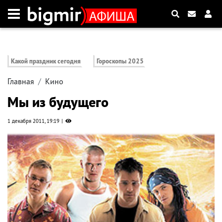
Какой праздник сегодня
Гороскопы 2025
Главная
Кино
Мы из будущего
1 декабря 2011, 19:19