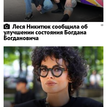
Леся Никитюк сообщила об
улучшении состояния Богдана
Богдановича