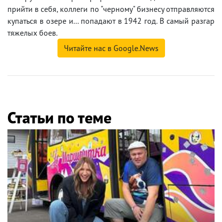
прийти в себя, коллеги по "черному" бизнесу отправляются
купаться в озере и... попадают в 1942 год. В самый разгар
тяжелых боев.
Читайте нас в Google.News
Статьи по теме