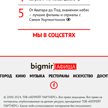
От Аватара до Под знаменем небес
– лучшие фильмы и сериалы с
Сэмом Уортингтоном
МЫ В СОЦСЕТЯХ
ГОРОД
КИНО
МУЗЫКА
РЕСТОРАНЫ
ИСКУССТВО
ДОСУГ
© 2000-2024, ТОВ «КЕПРЕЙТ ПАРТНЕРС». Все права защищены. Все права на
материалы, опубликованные на данном ресурсе, принадлежат ТОВ «КЕПРЕЙТ
ПАРТНЕРС». Какое-либо использование материалов без письменного