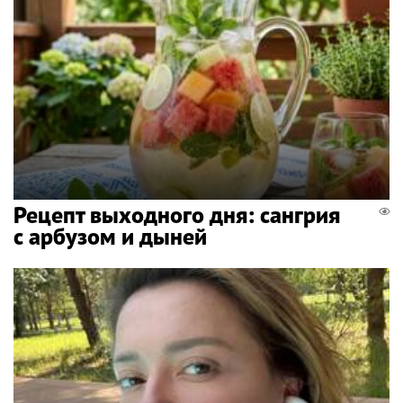
Рецепт выходного дня: сангрия
с арбузом и дыней