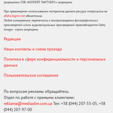
разрешения ТОВ «КЕПРЕЙТ ПАРТНЕРС» запрещено.
При правомерном использовании материалов данного ресурса гиперссылка на
afisha.bigmir.net
обязательна.
Любое копирование, перепечатка и воспроизведение фотографических
произведений и/или аудиовизуальных произведений правообладателя Getty
Images - строго запрещено.
Редакция
Наши контакты и схема проезда
Политика в сфере конфиденциальности и персональных
данных
Пользовательское соглашение
По вопросам рекламы обращайтесь:
Отдел по работе с прямыми клиентами:
reklama@mediadim.com.ua
Тел: +38 (044) 207-33-05, +38
(044) 207-97-00