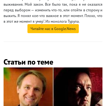
выживания. Мой закон. Все было так, пока я не оказался
перед выбором — изменить что-то, или отойти в сторону и
выжить. Я понял кое-что важное в этот момент. Плохо, что
в этот же момент я умер". Из монолога Турупа.
Читайте нас в Google.News
Статьи по теме