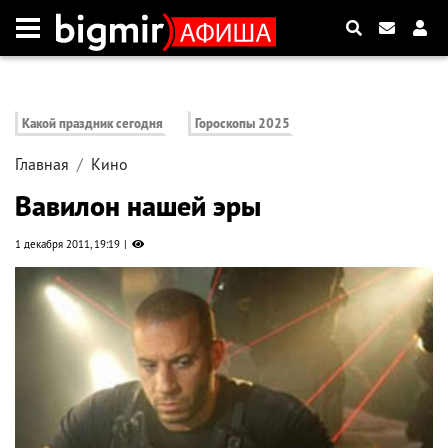
Какой праздник сегодня
Гороскопы 2025
Главная
Кино
Вавилон нашей эры
1 декабря 2011, 19:19