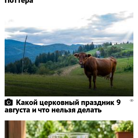
Какой церковный праздник 9
августа и что нельзя делать