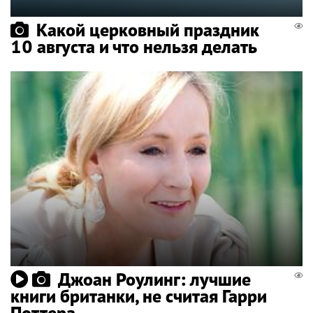
Какой церковный праздник
10 августа и что нельзя делать
Джоан Роулинг: лучшие
книги британки, не считая Гарри
Поттера