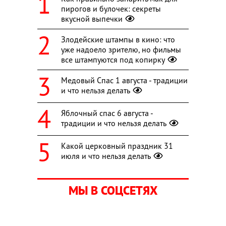
пирогов и булочек: секреты
вкусной выпечки
Злодейские штампы в кино: что
уже надоело зрителю, но фильмы
все штампуются под копирку
Медовый Спас 1 августа - традиции
и что нельзя делать
Яблочный спас 6 августа -
традиции и что нельзя делать
Какой церковный праздник 31
июля и что нельзя делать
МЫ В СОЦСЕТЯХ