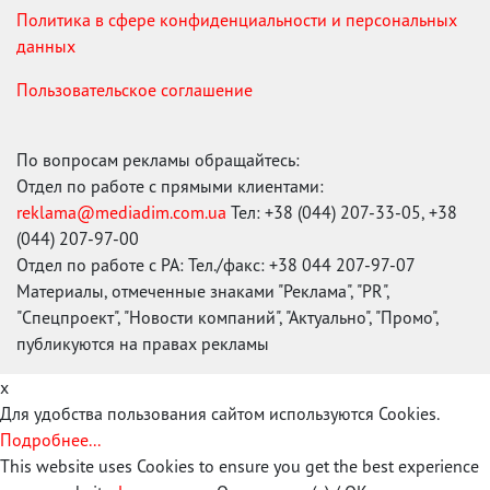
Политика в сфере конфиденциальности и персональных
данных
Пользовательское соглашение
По вопросам рекламы обращайтесь:
Отдел по работе с прямыми клиентами:
reklama@mediadim.com.ua
Тел: +38 (044) 207-33-05, +38
(044) 207-97-00
Отдел по работе с РА: Тел./факс: +38 044 207-97-07
Материалы, отмеченные знаками "Реклама", "PR",
"Спецпроект", "Новости компаний", "Актуально", "Промо",
публикуются на правах рекламы
x
Для удобства пользования сайтом используются Cookies.
Подробнее...
This website uses Cookies to ensure you get the best experience