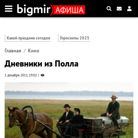
Какой праздник сегодня
Гороскопы 2025
Главная
Кино
Дневники из Полла
1 декабря 2011, 19:02