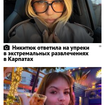
Никитюк ответила на упреки
в экстремальных развлечениях
в Карпатах