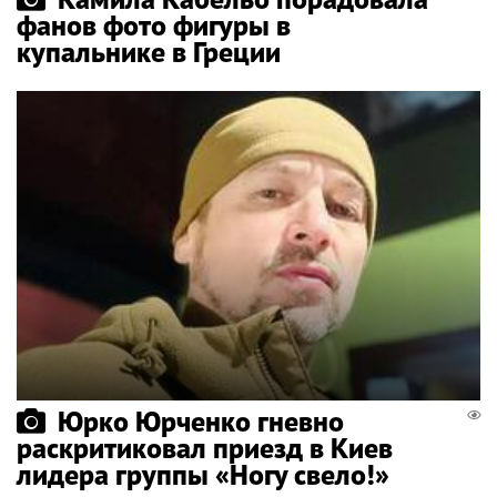
фанов фото фигуры в
купальнике в Греции
Юрко Юрченко гневно
раскритиковал приезд в Киев
лидера группы «Ногу свело!»