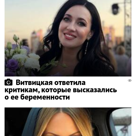
Витвицкая ответила
критикам, которые высказались
о ее беременности