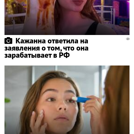
Кажанна ответила на
заявления о том, что она
зарабатывает в РФ