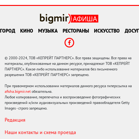
ГОРОД
КИНО
МУЗЫКА
РЕСТОРАНЫ
ИСКУССТВО
ДОСУГ
© 2000-2024, ТОВ «КЕПРЕЙТ ПАРТНЕРС». Все права защищены. Все права на
материалы, опубликованные на данном ресурсе, принадлежат ТОВ «КЕПРЕЙТ
ПАРТНЕРС». Какое-либо использование материалов без письменного
разрешения ТОВ «КЕПРЕЙТ ПАРТНЕРС» запрещено.
При правомерном использовании материалов данного ресурса гиперссылка на
afisha.bigmir.net
обязательна.
Любое копирование, перепечатка и воспроизведение фотографических
произведений и/или аудиовизуальных произведений правообладателя Getty
Images - строго запрещено.
Редакция
Наши контакты и схема проезда