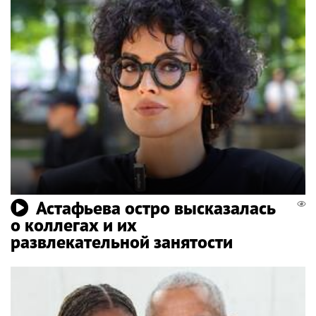
Астафьева остро высказалась
о коллегах и их
развлекательной занятости