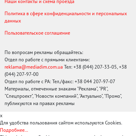
Наши контакты и схема проезда
Политика в сфере конфиденциальности и персональных
данных
Пользовательское соглашение
По вопросам рекламы обращайтесь:
Отдел по работе с прямыми клиентами:
reklama@mediadim.com.ua
Тел: +38 (044) 207-33-05, +38
(044) 207-97-00
Отдел по работе с РА: Тел./факс: +38 044 207-97-07
Материалы, отмеченные знаками "Реклама", "PR",
"Спецпроект", "Новости компаний", "Актуально", "Промо",
публикуются на правах рекламы
x
Для удобства пользования сайтом используются Cookies.
Подробнее...