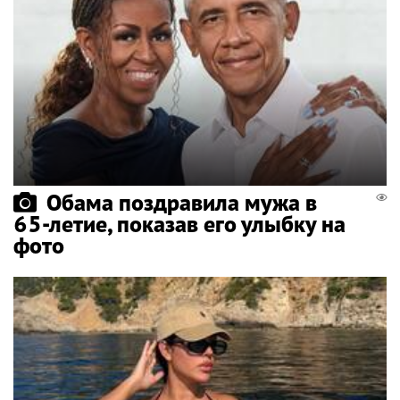
Обама поздравила мужа в
65-летие, показав его улыбку на
фото