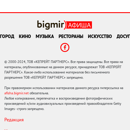
ГОРОД
КИНО
МУЗЫКА
РЕСТОРАНЫ
ИСКУССТВО
ДОСУГ
© 2000-2024, ТОВ «КЕПРЕЙТ ПАРТНЕРС». Все права защищены. Все права на
материалы, опубликованные на данном ресурсе, принадлежат ТОВ «КЕПРЕЙТ
ПАРТНЕРС». Какое-либо использование материалов без письменного
разрешения ТОВ «КЕПРЕЙТ ПАРТНЕРС» запрещено.
При правомерном использовании материалов данного ресурса гиперссылка на
afisha.bigmir.net
обязательна.
Любое копирование, перепечатка и воспроизведение фотографических
произведений и/или аудиовизуальных произведений правообладателя Getty
Images - строго запрещено.
Редакция