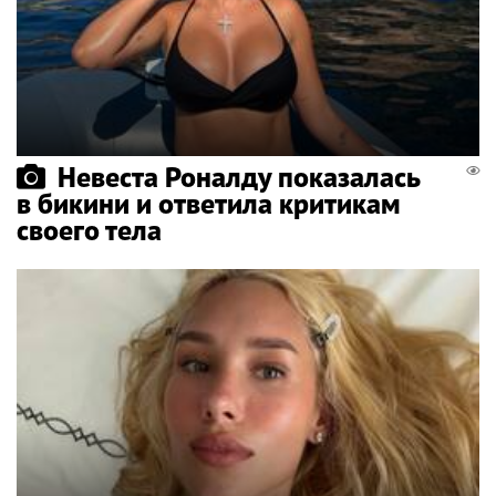
Невеста Роналду показалась
в бикини и ответила критикам
своего тела