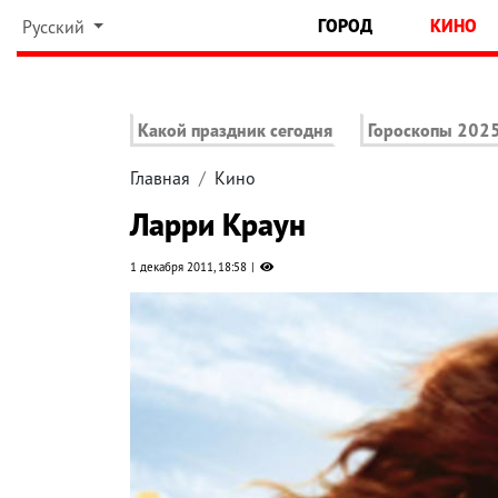
ГОРОД
КИНО
Русский
Какой праздник сегодня
Гороскопы 202
Главная
Кино
Ларри Краун
1 декабря 2011, 18:58