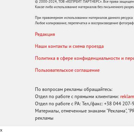
© 2000-2024, ТОВ «КЕПРЕЙТ ПАРТНЕРС». Все права защищены.
Какое-либо использование материалов без письменного раз
При правомерном использовании материалов данного ресурса
Любое копирование, перепечатка и воспроизведение фотограф
Редакция
Наши контакты и схема проезда
Политика в сфере конфиденциальности и пе
Пользовательское соглашение
По вопросам рекламы обращайтесь:
Отдел по работе с прямыми клиентами:
rekla
Отдел по работе с РА: Тел./факс: +38 044 207-
Материалы, отмеченные знаками "Реклама", "PR"
рекламы
x