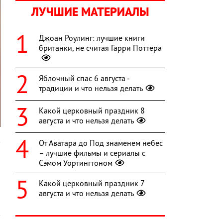
ЛУЧШИЕ МАТЕРИАЛЫ
Джоан Роулинг: лучшие книги
британки, не считая Гарри Поттера
Яблочный спас 6 августа -
традиции и что нельзя делать
Какой церковный праздник 8
августа и что нельзя делать
в
От Аватара до Под знаменем небес
и
– лучшие фильмы и сериалы с
Сэмом Уортингтоном
Какой церковный праздник 7
августа и что нельзя делать