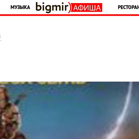
МУЗЫКА
РЕСТОРА
5