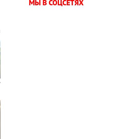
МЫ В СОЦСЕТЯХ