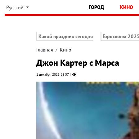
ГОРОД
КИНО
Русский
Какой праздник сегодня
Гороскопы 202
Главная
Кино
Джон Картер с Марса
1 декабря 2011, 18:57