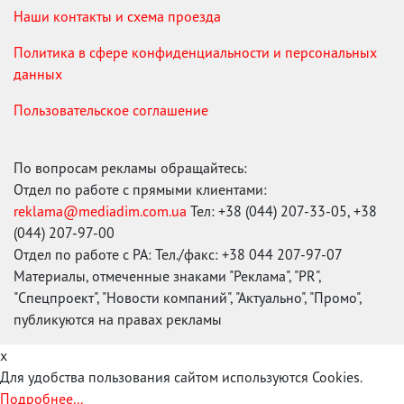
Наши контакты и схема проезда
Политика в сфере конфиденциальности и персональных
данных
Пользовательское соглашение
По вопросам рекламы обращайтесь:
Отдел по работе с прямыми клиентами:
reklama@mediadim.com.ua
Тел: +38 (044) 207-33-05, +38
(044) 207-97-00
Отдел по работе с РА: Тел./факс: +38 044 207-97-07
Материалы, отмеченные знаками "Реклама", "PR",
"Спецпроект", "Новости компаний", "Актуально", "Промо",
публикуются на правах рекламы
x
Для удобства пользования сайтом используются Cookies.
Подробнее...