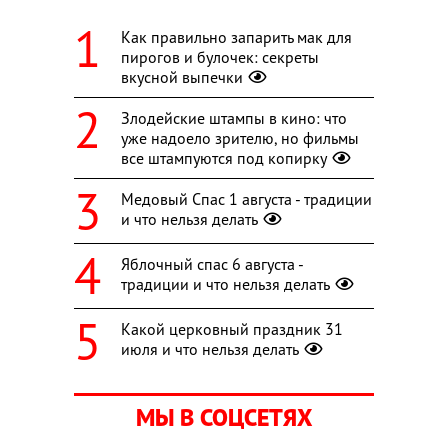
Как правильно запарить мак для
пирогов и булочек: секреты
вкусной выпечки
Злодейские штампы в кино: что
уже надоело зрителю, но фильмы
все штампуются под копирку
Медовый Спас 1 августа - традиции
и что нельзя делать
Яблочный спас 6 августа -
традиции и что нельзя делать
Какой церковный праздник 31
июля и что нельзя делать
МЫ В СОЦСЕТЯХ