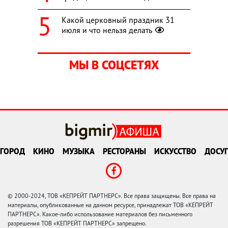
Какой церковный праздник 31
июля и что нельзя делать
МЫ В СОЦСЕТЯХ
ГОРОД
КИНО
МУЗЫКА
РЕСТОРАНЫ
ИСКУССТВО
ДОСУГ
© 2000-2024, ТОВ «КЕПРЕЙТ ПАРТНЕРС». Все права защищены. Все права на
материалы, опубликованные на данном ресурсе, принадлежат ТОВ «КЕПРЕЙТ
ПАРТНЕРС». Какое-либо использование материалов без письменного
разрешения ТОВ «КЕПРЕЙТ ПАРТНЕРС» запрещено.