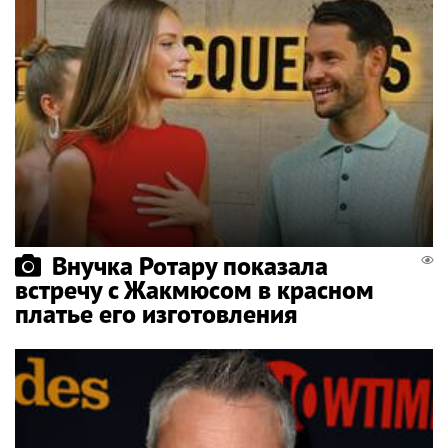
Внучка Ротару показала
встречу с Жакмюсом в красном
платье его изготовления