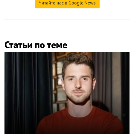
Читайте нас в Google.News
Статьи по теме