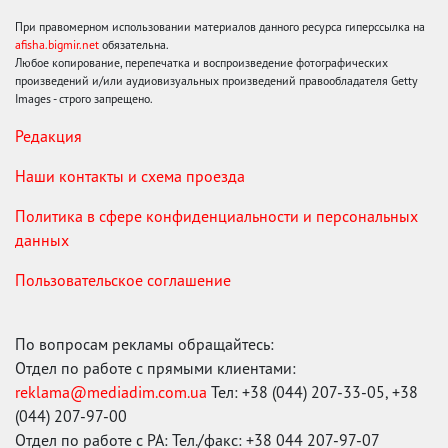
При правомерном использовании материалов данного ресурса гиперссылка на
afisha.bigmir.net
обязательна.
Любое копирование, перепечатка и воспроизведение фотографических
произведений и/или аудиовизуальных произведений правообладателя Getty
Images - строго запрещено.
Редакция
Наши контакты и схема проезда
Политика в сфере конфиденциальности и персональных
данных
Пользовательское соглашение
По вопросам рекламы обращайтесь:
Отдел по работе с прямыми клиентами:
reklama@mediadim.com.ua
Тел: +38 (044) 207-33-05, +38
(044) 207-97-00
Отдел по работе с РА: Тел./факс: +38 044 207-97-07