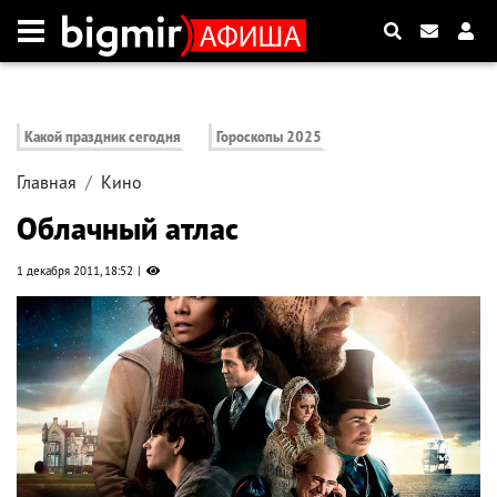
Какой праздник сегодня
Гороскопы 2025
Главная
Кино
Облачный атлас
1 декабря 2011, 18:52