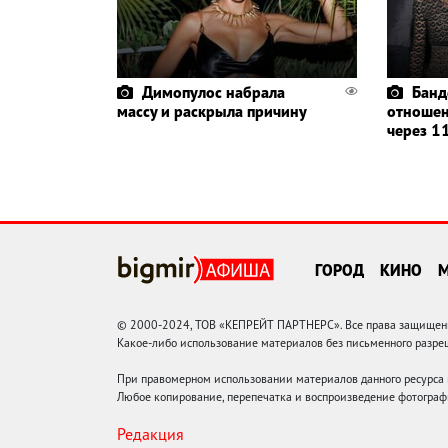
Димопулос набрала
Банд
массу и раскрыла причину
отношен
через 11
ГОРОД
КИНО
© 2000-2024, ТОВ «КЕПРЕЙТ ПАРТНЕРС». Все права защищены.
Какое-либо использование материалов без письменного раз
При правомерном использовании материалов данного ресурса
Любое копирование, перепечатка и воспроизведение фотограф
Редакция