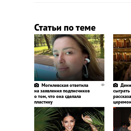
Статьи по теме
Могилевская ответила
Дени
на заявления подписчиков
сыграть
о том, что она сделала
рассказа
пластику
церемо