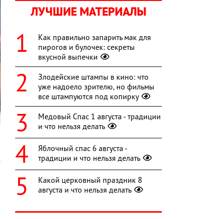
ЛУЧШИЕ МАТЕРИАЛЫ
Как правильно запарить мак для
пирогов и булочек: секреты
вкусной выпечки
Злодейские штампы в кино: что
уже надоело зрителю, но фильмы
все штампуются под копирку
Медовый Спас 1 августа - традиции
и что нельзя делать
о
Яблочный спас 6 августа -
н
традиции и что нельзя делать
е
Какой церковный праздник 8
августа и что нельзя делать