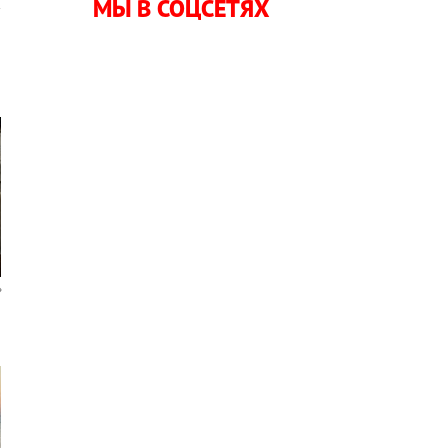
МЫ В СОЦСЕТЯХ