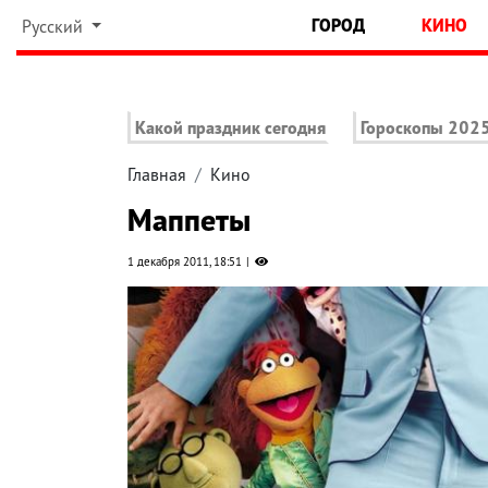
ГОРОД
КИНО
Русский
Какой праздник сегодня
Гороскопы 202
Главная
Кино
Маппеты
1 декабря 2011, 18:51