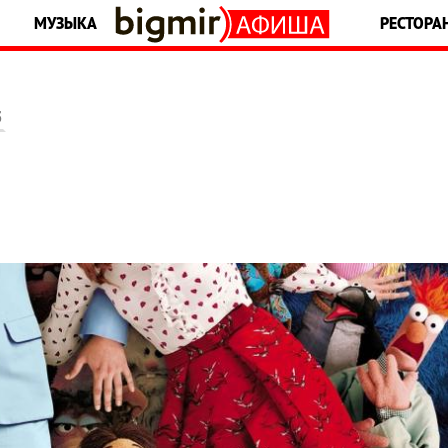
МУЗЫКА
РЕСТОРА
5