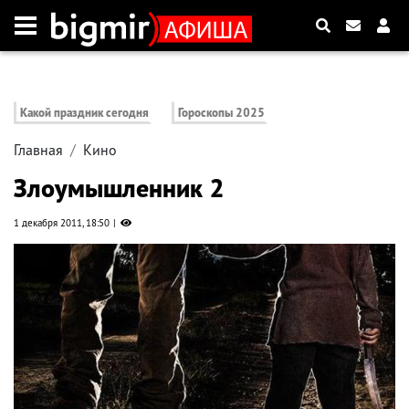
Какой праздник сегодня
Гороскопы 2025
Главная
Кино
Злоумышленник 2
1 декабря 2011, 18:50