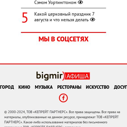
Сэмом Уортингтоном
Какой церковный праздник 7
августа и что нельзя делать
МЫ В СОЦСЕТЯХ
ГОРОД
КИНО
МУЗЫКА
РЕСТОРАНЫ
ИСКУССТВО
ДОСУГ
© 2000-2024, ТОВ «КЕПРЕЙТ ПАРТНЕРС». Все права защищены. Все права на
материалы, опубликованные на данном ресурсе, принадлежат ТОВ «КЕПРЕЙТ
ПАРТНЕРС». Какое-либо использование материалов без письменного