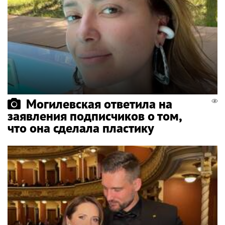
Могилевская ответила на
заявления подписчиков о том,
что она сделала пластику