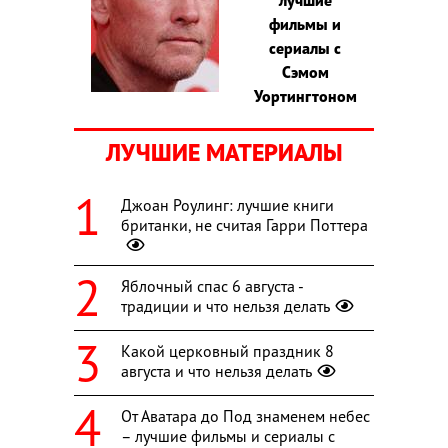
фильмы и
сериалы с
Сэмом
Уортингтоном
ЛУЧШИЕ МАТЕРИАЛЫ
Джоан Роулинг: лучшие книги
британки, не считая Гарри Поттера
Яблочный спас 6 августа -
традиции и что нельзя делать
Какой церковный праздник 8
августа и что нельзя делать
От Аватара до Под знаменем небес
– лучшие фильмы и сериалы с