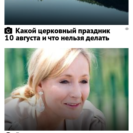
Какой церковный праздник
10 августа и что нельзя делать