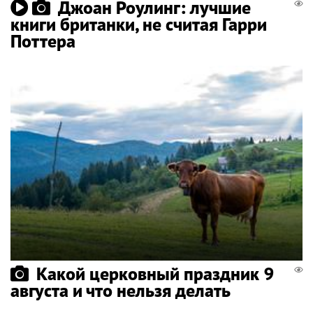
Джоан Роулинг: лучшие
книги британки, не считая Гарри
Поттера
Какой церковный праздник 9
августа и что нельзя делать