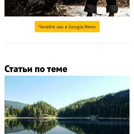
Читайте нас в Google.News
Статьи по теме