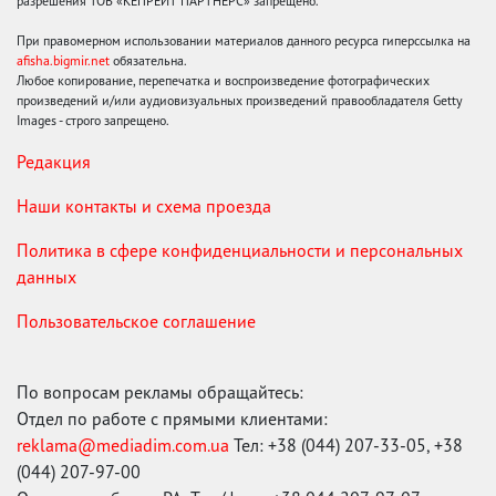
разрешения ТОВ «КЕПРЕЙТ ПАРТНЕРС» запрещено.
При правомерном использовании материалов данного ресурса гиперссылка на
afisha.bigmir.net
обязательна.
Любое копирование, перепечатка и воспроизведение фотографических
произведений и/или аудиовизуальных произведений правообладателя Getty
Images - строго запрещено.
Редакция
Наши контакты и схема проезда
Политика в сфере конфиденциальности и персональных
данных
Пользовательское соглашение
По вопросам рекламы обращайтесь:
Отдел по работе с прямыми клиентами:
reklama@mediadim.com.ua
Тел: +38 (044) 207-33-05, +38
(044) 207-97-00