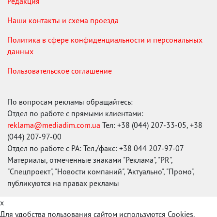
Редакция
Наши контакты и схема проезда
Политика в сфере конфиденциальности и персональных
данных
Пользовательское соглашение
По вопросам рекламы обращайтесь:
Отдел по работе с прямыми клиентами:
reklama@mediadim.com.ua
Тел: +38 (044) 207-33-05, +38
(044) 207-97-00
Отдел по работе с РА: Тел./факс: +38 044 207-97-07
Материалы, отмеченные знаками "Реклама", "PR",
"Спецпроект", "Новости компаний", "Актуально", "Промо",
публикуются на правах рекламы
x
Для удобства пользования сайтом используются Cookies.