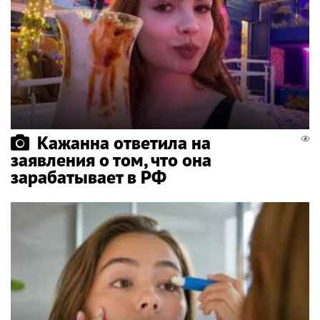
Кажанна ответила на
заявления о том, что она
зарабатывает в РФ