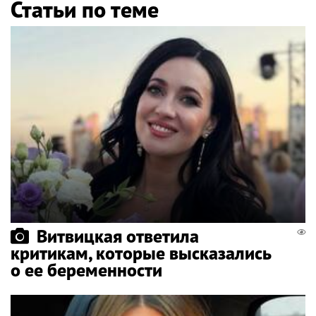
Статьи по теме
Витвицкая ответила
критикам, которые высказались
о ее беременности