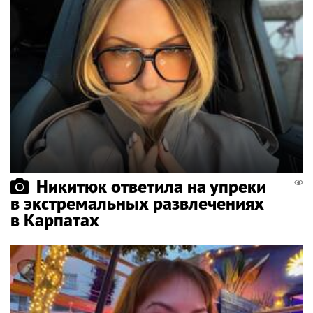
Никитюк ответила на упреки
в экстремальных развлечениях
в Карпатах