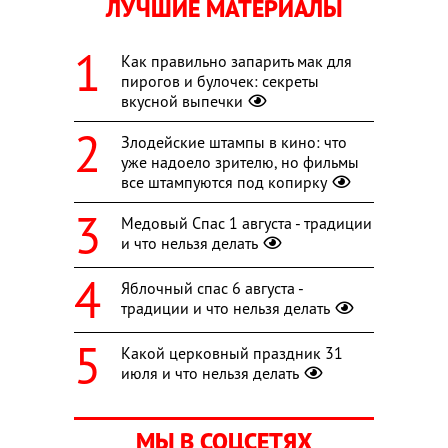
ЛУЧШИЕ МАТЕРИАЛЫ
Как правильно запарить мак для
пирогов и булочек: секреты
вкусной выпечки
Злодейские штампы в кино: что
уже надоело зрителю, но фильмы
все штампуются под копирку
Медовый Спас 1 августа - традиции
и что нельзя делать
Яблочный спас 6 августа -
традиции и что нельзя делать
Какой церковный праздник 31
июля и что нельзя делать
МЫ В СОЦСЕТЯХ