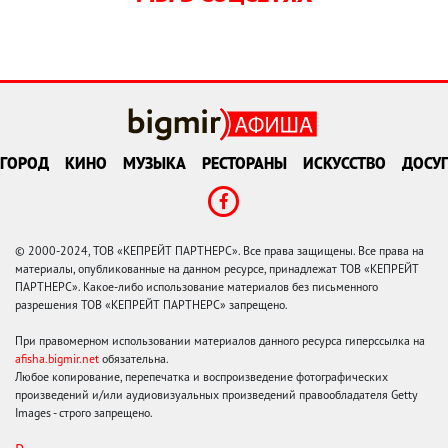
ГОРОД
КИНО
МУЗЫКА
РЕСТОРАНЫ
ИСКУССТВО
ДОСУГ
© 2000-2024, ТОВ «КЕПРЕЙТ ПАРТНЕРС». Все права защищены. Все права на
материалы, опубликованные на данном ресурсе, принадлежат ТОВ «КЕПРЕЙТ
ПАРТНЕРС». Какое-либо использование материалов без письменного
разрешения ТОВ «КЕПРЕЙТ ПАРТНЕРС» запрещено.
При правомерном использовании материалов данного ресурса гиперссылка на
afisha.bigmir.net
обязательна.
Любое копирование, перепечатка и воспроизведение фотографических
произведений и/или аудиовизуальных произведений правообладателя Getty
Images - строго запрещено.