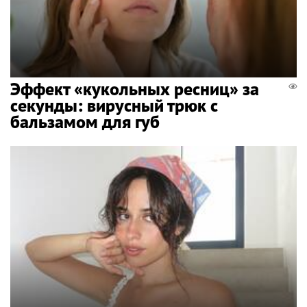
Эффект «кукольных ресниц» за
секунды: вирусный трюк с
бальзамом для губ