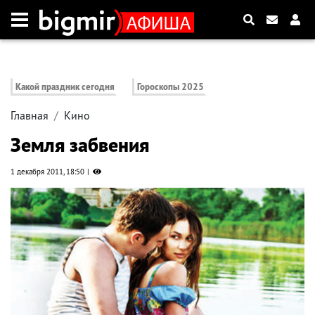
Какой праздник сегодня
Гороскопы 2025
Главная
Кино
Земля забвения
1 декабря 2011, 18:50