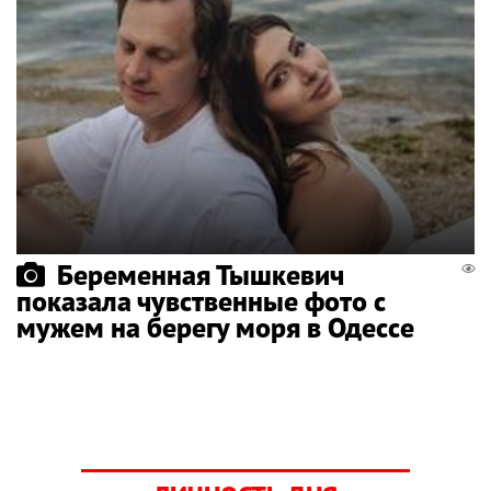
Беременная Тышкевич
показала чувственные фото с
мужем на берегу моря в Одессе