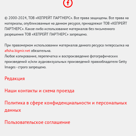
© 2000-2024, ТОВ «КЕПРЕЙТ ПАРТНЕРС». Все права защищены. Все права на
материалы, опубликованные на данном ресурсе, принадлежат ТОВ «КЕПРЕЙТ
ПАРТНЕРС». Какое-либо использование материалов без письменного
разрешения ТОВ «КЕПРЕЙТ ПАРТНЕРС» запрещено.
При правомерном использовании материалов данного ресурса гиперссылка на
afisha.bigmir.net
обязательна.
Любое копирование, перепечатка и воспроизведение фотографических
произведений и/или аудиовизуальных произведений правообладателя Getty
Images - строго запрещено.
Редакция
Наши контакты и схема проезда
Политика в сфере конфиденциальности и персональных
данных
Пользовательское соглашение