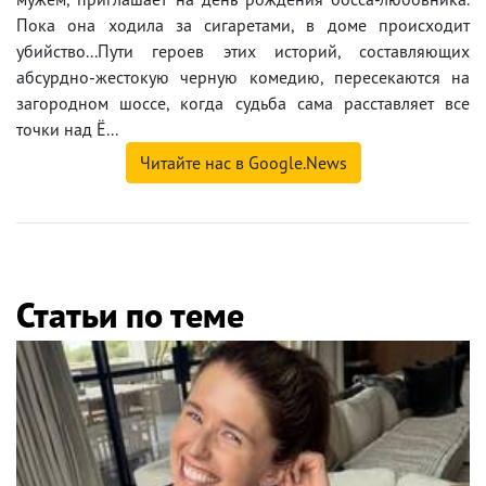
Пока она ходила за сигаретами, в доме происходит
убийство...Пути героев этих историй, составляющих
абсурдно-жестокую черную комедию, пересекаются на
загородном шоссе, когда судьба сама расставляет все
точки над Ё...
Читайте нас в Google.News
Статьи по теме