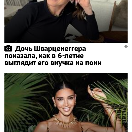
Дочь Шварценеггера
показала, как в 6-летие
выглядит его внучка на пони