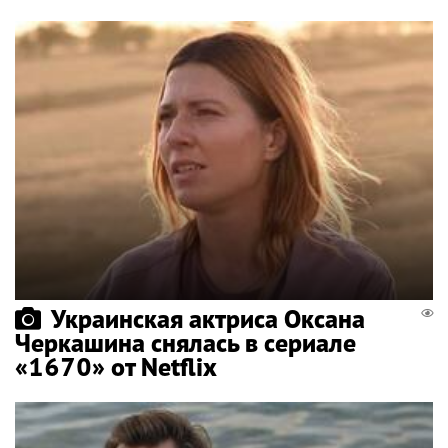
Украинская актриса Оксана
Черкашина снялась в сериале
«1670» от Netflix