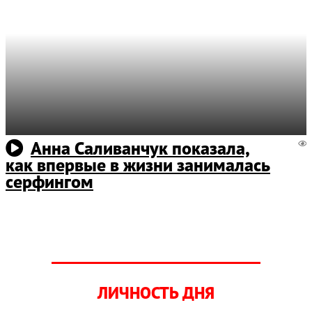
Анна Саливанчук показала,
как впервые в жизни занималась
серфингом
ЛИЧНОСТЬ ДНЯ