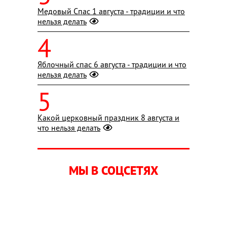
Медовый Спас 1 августа - традиции и что
нельзя делать
Яблочный спас 6 августа - традиции и что
нельзя делать
Какой церковный праздник 8 августа и
что нельзя делать
МЫ В СОЦСЕТЯХ