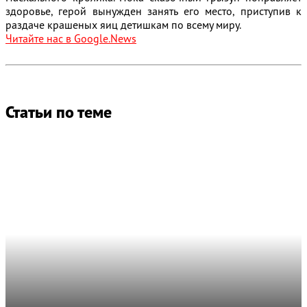
здоровье, герой вынужден занять его место, приступив к
раздаче крашеных яиц детишкам по всему миру.
Читайте нас в Google.News
Статьи по теме