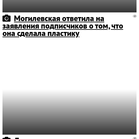
Могилевская ответила на
заявления подписчиков о том, что
она сделала пластику