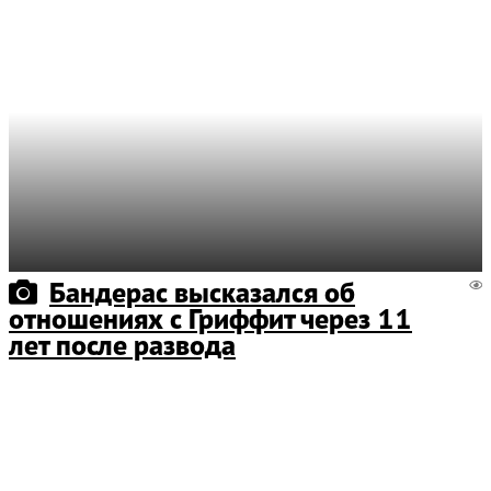
Бандерас высказался об
отношениях с Гриффит через 11
лет после развода