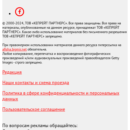
© 2000-2024, ТОВ «КЕПРЕЙТ ПАРТНЕРС». Все права защищены. Все права на
материалы, опубликованные на данном ресурсе, принадлежат ТОВ «КЕПРЕЙТ
ПАРТНЕРС». Какое-либо использование материалов без письменного разрешения
ТОВ «КЕПРЕЙТ ПАРТНЕРС» запрещено.
При правомерном использовании материалов данного ресурса гиперссылка на
afisha.bigmir.net
обязательна.
Любое копирование, перепечатка и воспроизведение фотографических
произведений и/или аудиовизуальных произведений правообладателя Getty
Images - строго запрещено.
Редакция
Наши контакты и схема проезда
Политика в сфере конфиденциальности и персональных
данных
Пользовательское соглашение
По вопросам рекламы обращайтесь: