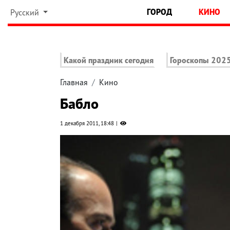
ГОРОД
КИНО
Русский
Какой праздник сегодня
Гороскопы 202
Главная
Кино
Бабло
1 декабря 2011, 18:48