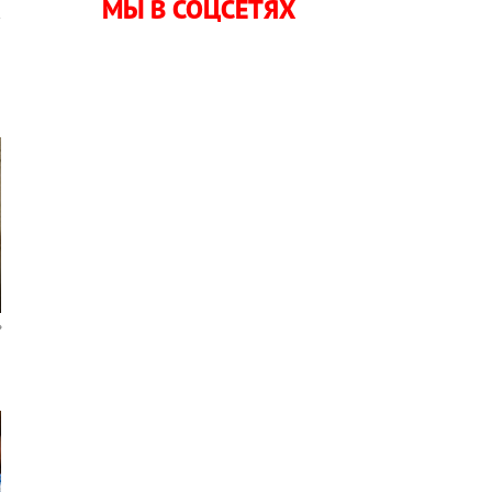
МЫ В СОЦСЕТЯХ