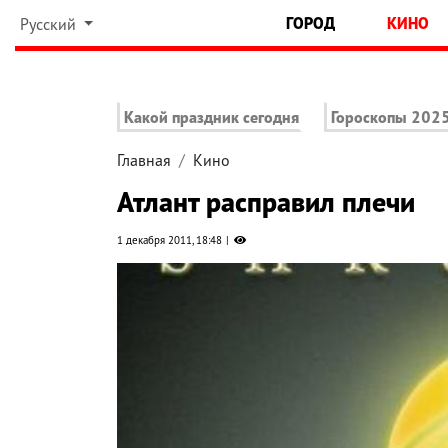
ГОРОД
КИНО
Русский
Какой праздник сегодня
Гороскопы 202
Главная
Кино
Атлант расправил плечи
1 декабря 2011, 18:48