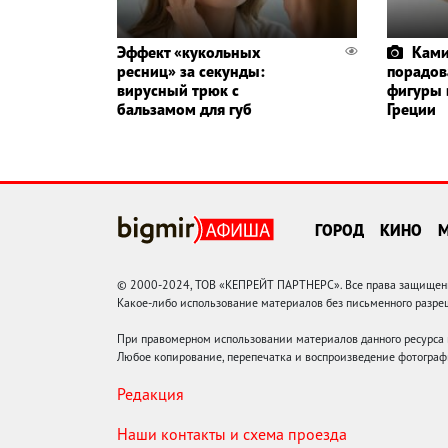
Эффект «кукольных
Ками
ресниц» за секунды:
порадов
вирусный трюк с
фигуры 
бальзамом для губ
Греции
ГОРОД
КИНО
© 2000-2024, ТОВ «КЕПРЕЙТ ПАРТНЕРС». Все права защищены.
Какое-либо использование материалов без письменного раз
При правомерном использовании материалов данного ресурса
Любое копирование, перепечатка и воспроизведение фотограф
Редакция
Наши контакты и схема проезда