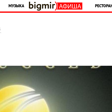
МУЗЫКА
РЕСТОРА
5