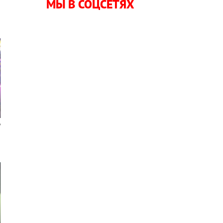
МЫ В СОЦСЕТЯХ