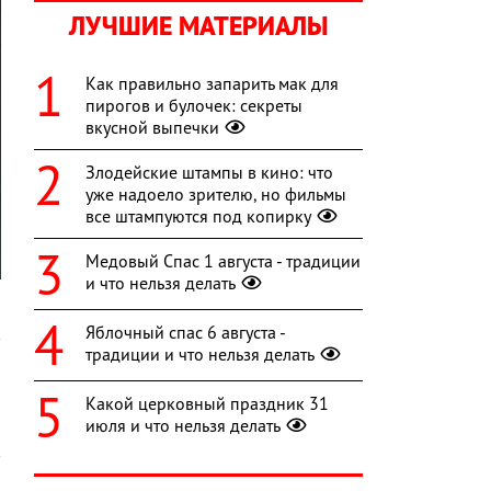
ЛУЧШИЕ МАТЕРИАЛЫ
Как правильно запарить мак для
пирогов и булочек: секреты
вкусной выпечки
Злодейские штампы в кино: что
уже надоело зрителю, но фильмы
все штампуются под копирку
Медовый Спас 1 августа - традиции
и что нельзя делать
л
Яблочный спас 6 августа -
в
традиции и что нельзя делать
Какой церковный праздник 31
июля и что нельзя делать