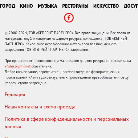
ГОРОД
КИНО
МУЗЫКА
РЕСТОРАНЫ
ИСКУССТВО
ДОСУГ
© 2000-2024, ТОВ «КЕПРЕЙТ ПАРТНЕРС». Все права защищены. Все права на
материалы, опубликованные на данном ресурсе, принадлежат ТОВ «КЕПРЕЙТ
ПАРТНЕРС». Какое-либо использование материалов без письменного
разрешения ТОВ «КЕПРЕЙТ ПАРТНЕРС» запрещено.
При правомерном использовании материалов данного ресурса гиперссылка на
afisha.bigmir.net
обязательна.
Любое копирование, перепечатка и воспроизведение фотографических
произведений и/или аудиовизуальных произведений правообладателя Getty
Images - строго запрещено.
Редакция
Наши контакты и схема проезда
Политика в сфере конфиденциальности и персональных
данных