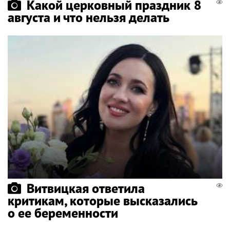
Какой церковный праздник 8
августа и что нельзя делать
Витвицкая ответила
критикам, которые высказались
о ее беременности