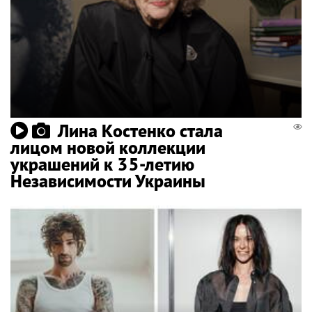
Лина Костенко стала
лицом новой коллекции
украшений к 35-летию
Независимости Украины