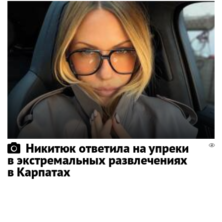
Никитюк ответила на упреки
в экстремальных развлечениях
в Карпатах