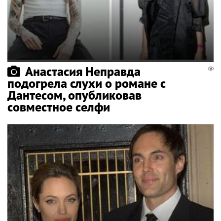
Анастасия Неправда
подогрела слухи о романе с
Дантесом, опубликовав
совместное селфи