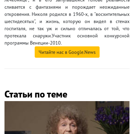
сливается с фантазиями и порождает неожиданные
откровения. Николя родился в 1960-х, в "восхитительных
шестидесятых", и жизнь, которую он видел в стенах
госпиталя, не так уж и сильно отличалась от той, что
протекала снаружи.Участник основной конкурсной
программы Венеции-2010.
Читайте нас в Google.News
Статьи по теме