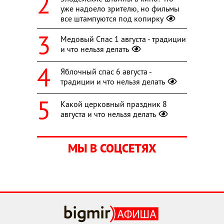
уже надоело зрителю, но фильмы
все штампуются под копирку
Медовый Спас 1 августа - традиции
и что нельзя делать
Яблочный спас 6 августа -
традиции и что нельзя делать
Какой церковный праздник 8
августа и что нельзя делать
МЫ В СОЦСЕТЯХ