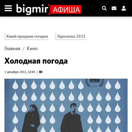
Какой праздник сегодня
Гороскопы 2025
Главная
Кино
Холодная погода
1 декабря 2011, 18:45