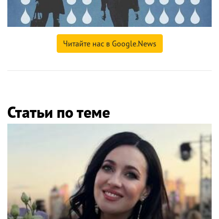
Читайте нас в Google.News
Статьи по теме