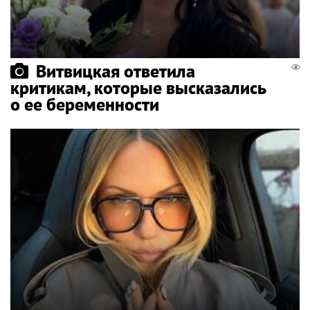
Витвицкая ответила
критикам, которые высказались
о ее беременности