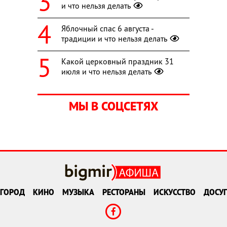
и что нельзя делать
Яблочный спас 6 августа -
традиции и что нельзя делать
Какой церковный праздник 31
июля и что нельзя делать
МЫ В СОЦСЕТЯХ
ГОРОД
КИНО
МУЗЫКА
РЕСТОРАНЫ
ИСКУССТВО
ДОСУГ