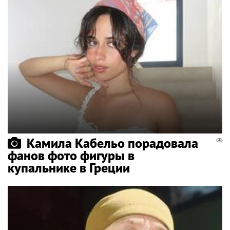
Камила Кабельо порадовала
фанов фото фигуры в
купальнике в Греции