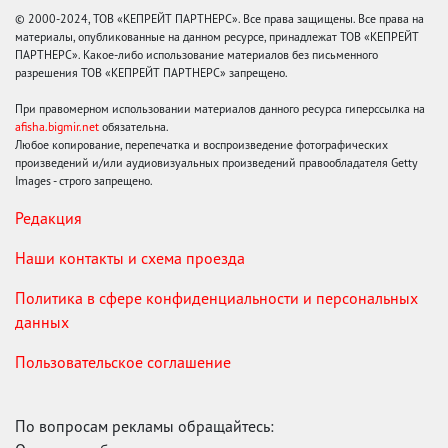
© 2000-2024, ТОВ «КЕПРЕЙТ ПАРТНЕРС». Все права защищены. Все права на
материалы, опубликованные на данном ресурсе, принадлежат ТОВ «КЕПРЕЙТ
ПАРТНЕРС». Какое-либо использование материалов без письменного
разрешения ТОВ «КЕПРЕЙТ ПАРТНЕРС» запрещено.
При правомерном использовании материалов данного ресурса гиперссылка на
afisha.bigmir.net
обязательна.
Любое копирование, перепечатка и воспроизведение фотографических
произведений и/или аудиовизуальных произведений правообладателя Getty
Images - строго запрещено.
Редакция
Наши контакты и схема проезда
Политика в сфере конфиденциальности и персональных
данных
Пользовательское соглашение
По вопросам рекламы обращайтесь: