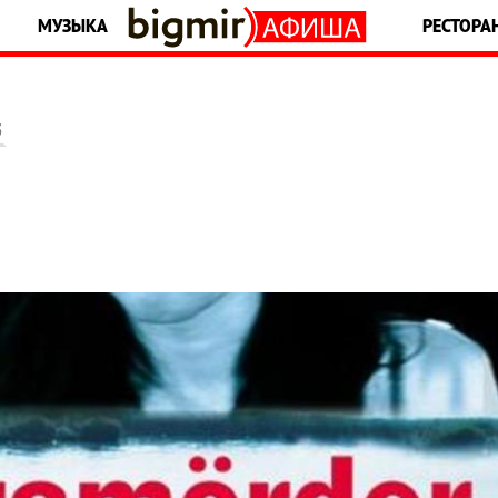
МУЗЫКА
РЕСТОРА
5