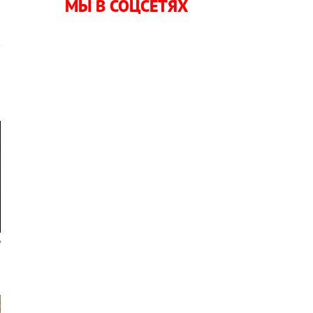
МЫ В СОЦСЕТЯХ