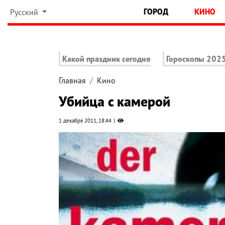
ГОРОД
КИНО
Русский
Какой праздник сегодня
Гороскопы 202
Главная
Кино
Убийца с камерой
1 декабря 2011, 18:44