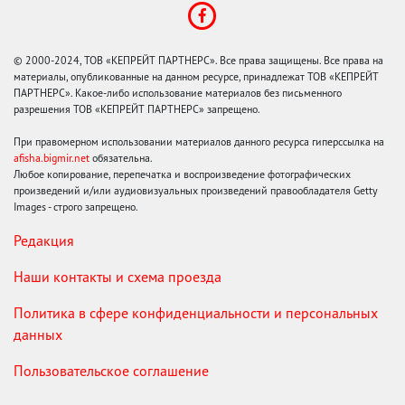
© 2000-2024, ТОВ «КЕПРЕЙТ ПАРТНЕРС». Все права защищены. Все права на
материалы, опубликованные на данном ресурсе, принадлежат ТОВ «КЕПРЕЙТ
ПАРТНЕРС». Какое-либо использование материалов без письменного
разрешения ТОВ «КЕПРЕЙТ ПАРТНЕРС» запрещено.
При правомерном использовании материалов данного ресурса гиперссылка на
afisha.bigmir.net
обязательна.
Любое копирование, перепечатка и воспроизведение фотографических
произведений и/или аудиовизуальных произведений правообладателя Getty
Images - строго запрещено.
Редакция
Наши контакты и схема проезда
Политика в сфере конфиденциальности и персональных
данных
Пользовательское соглашение