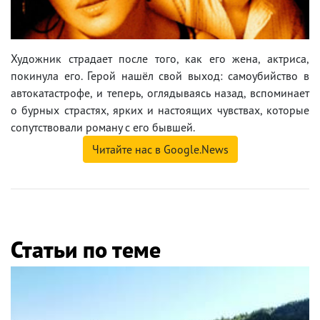
Художник страдает после того, как его жена, актриса,
покинула его. Герой нашёл свой выход: самоубийство в
автокатастрофе, и теперь, оглядываясь назад, вспоминает
о бурных страстях, ярких и настоящих чувствах, которые
сопутствовали роману с его бывшей.
Читайте нас в Google.News
Статьи по теме