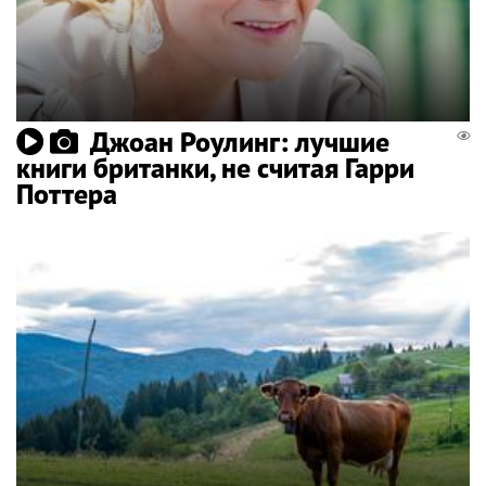
Джоан Роулинг: лучшие
книги британки, не считая Гарри
Поттера