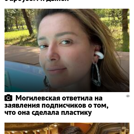
Могилевская ответила на
заявления подписчиков о том,
что она сделала пластику