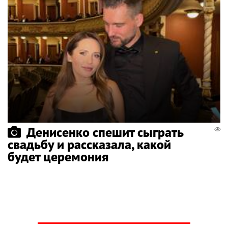
Денисенко спешит сыграть
свадьбу и рассказала, какой
будет церемония