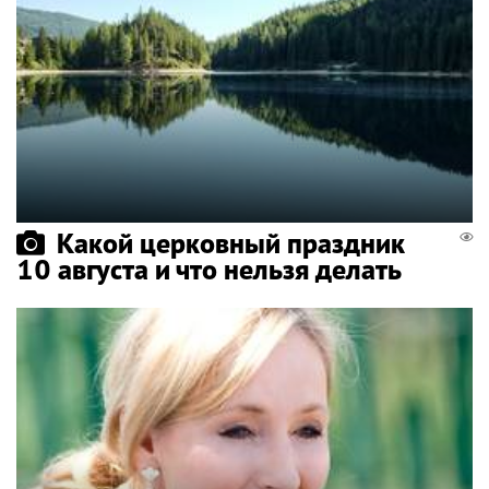
Какой церковный праздник
10 августа и что нельзя делать