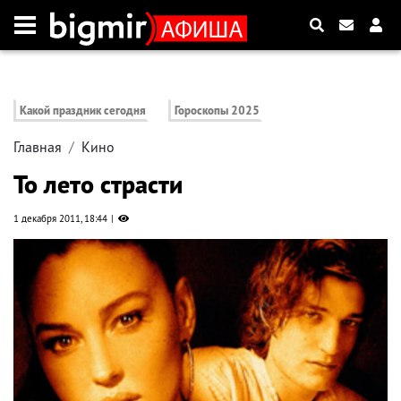
Какой праздник сегодня
Гороскопы 2025
Главная
Кино
То лето страсти
1 декабря 2011, 18:44