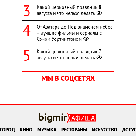
Какой церковный праздник 8
августа и что нельзя делать
От Аватара до Под знаменем небес
– лучшие фильмы и сериалы с
Сэмом Уортингтоном
Какой церковный праздник 7
августа и что нельзя делать
МЫ В СОЦСЕТЯХ
ГОРОД
КИНО
МУЗЫКА
РЕСТОРАНЫ
ИСКУССТВО
ДОСУГ