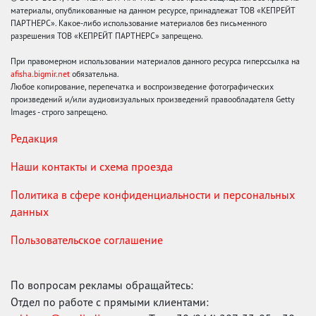
материалы, опубликованные на данном ресурсе, принадлежат ТОВ «КЕПРЕЙТ
ПАРТНЕРС». Какое-либо использование материалов без письменного
разрешения ТОВ «КЕПРЕЙТ ПАРТНЕРС» запрещено.
При правомерном использовании материалов данного ресурса гиперссылка на
afisha.bigmir.net
обязательна.
Любое копирование, перепечатка и воспроизведение фотографических
произведений и/или аудиовизуальных произведений правообладателя Getty
Images - строго запрещено.
Редакция
Наши контакты и схема проезда
Политика в сфере конфиденциальности и персональных
данных
Пользовательское соглашение
По вопросам рекламы обращайтесь:
Отдел по работе с прямыми клиентами: