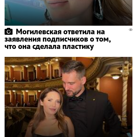
Могилевская ответила на
заявления подписчиков о том,
что она сделала пластику