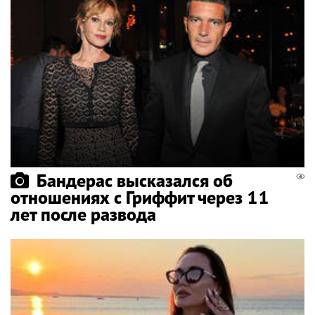
Бандерас высказался об
отношениях с Гриффит через 11
лет после развода