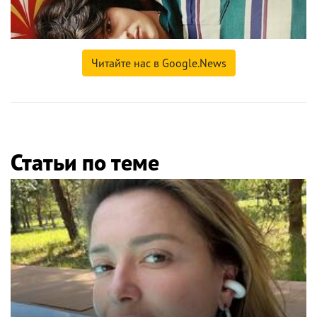
Читайте нас в Google.News
Статьи по теме