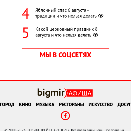
Яблочный спас 6 августа -
традиции и что нельзя делать
Какой церковный праздник 8
августа и что нельзя делать
МЫ В СОЦСЕТЯХ
ГОРОД
КИНО
МУЗЫКА
РЕСТОРАНЫ
ИСКУССТВО
ДОСУГ
© 2000-2024, ТОВ «КЕПРЕЙТ ПАРТНЕРС». Все права защищены. Все права на