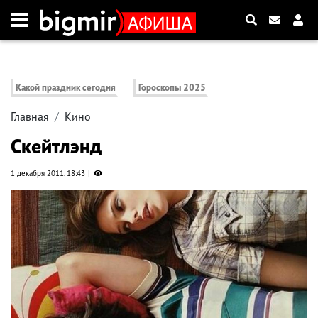
Какой праздник сегодня
Гороскопы 2025
Главная
Кино
Скейтлэнд
1 декабря 2011, 18:43