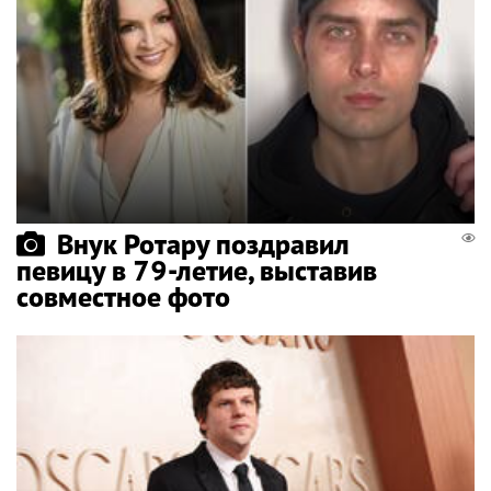
Внук Ротару поздравил
певицу в 79-летие, выставив
совместное фото