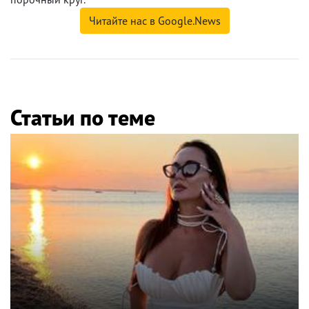
Читайте нас в Google.News
Статьи по теме