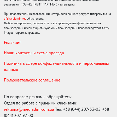
разрешения ТОВ «КЕПРЕЙТ ПАРТНЕРС» запрещено.
При правомерном использовании материалов данного ресурса гиперссылка на
afisha.bigmir.net
обязательна.
Любое копирование, перепечатка и воспроизведение фотографических
произведений и/или аудиовизуальных произведений правообладателя Getty
Images - строго запрещено.
Редакция
Наши контакты и схема проезда
Политика в сфере конфиденциальности и персональных
данных
Пользовательское соглашение
По вопросам рекламы обращайтесь:
Отдел по работе с прямыми клиентами:
reklama@mediadim.com.ua
Тел: +38 (044) 207-33-05, +38
(044) 207-97-00