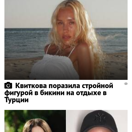
Квиткова поразила стройной
фигурой в бикини на отдыхе в
Турции