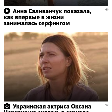
Анна Саливанчук показала,
как впервые в жизни
занималась серфингом
Украинская актриса Оксана