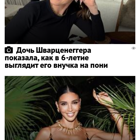
Дочь Шварценеггера
показала, как в 6-летие
выглядит его внучка на пони