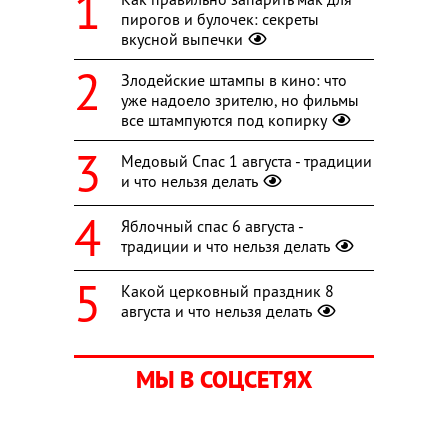
пирогов и булочек: секреты
вкусной выпечки
Злодейские штампы в кино: что
уже надоело зрителю, но фильмы
все штампуются под копирку
Медовый Спас 1 августа - традиции
и что нельзя делать
Яблочный спас 6 августа -
традиции и что нельзя делать
Какой церковный праздник 8
августа и что нельзя делать
МЫ В СОЦСЕТЯХ