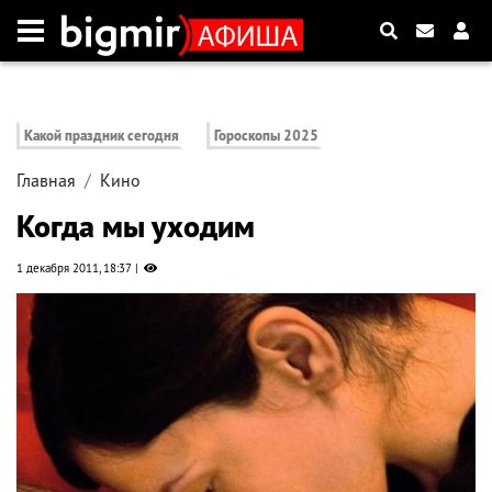
Какой праздник сегодня
Гороскопы 2025
Главная
Кино
Когда мы уходим
1 декабря 2011, 18:37