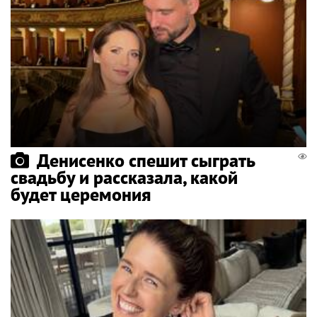
Денисенко спешит сыграть
свадьбу и рассказала, какой
будет церемония