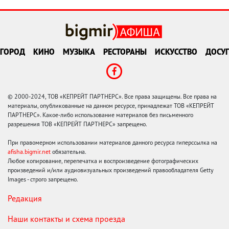
ГОРОД
КИНО
МУЗЫКА
РЕСТОРАНЫ
ИСКУССТВО
ДОСУГ
© 2000-2024, ТОВ «КЕПРЕЙТ ПАРТНЕРС». Все права защищены. Все права на
материалы, опубликованные на данном ресурсе, принадлежат ТОВ «КЕПРЕЙТ
ПАРТНЕРС». Какое-либо использование материалов без письменного
разрешения ТОВ «КЕПРЕЙТ ПАРТНЕРС» запрещено.
При правомерном использовании материалов данного ресурса гиперссылка на
afisha.bigmir.net
обязательна.
Любое копирование, перепечатка и воспроизведение фотографических
произведений и/или аудиовизуальных произведений правообладателя Getty
Images - строго запрещено.
Редакция
Наши контакты и схема проезда