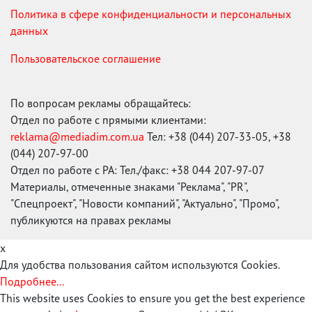
Политика в сфере конфиденциальности и персональных
данных
Пользовательское соглашение
По вопросам рекламы обращайтесь:
Отдел по работе с прямыми клиентами:
reklama@mediadim.com.ua
Тел: +38 (044) 207-33-05, +38
(044) 207-97-00
Отдел по работе с РА: Тел./факс: +38 044 207-97-07
Материалы, отмеченные знаками "Реклама", "PR",
"Спецпроект", "Новости компаний", "Актуально", "Промо",
публикуются на правах рекламы
x
Для удобства пользования сайтом используются Cookies.
Подробнее...
This website uses Cookies to ensure you get the best experience