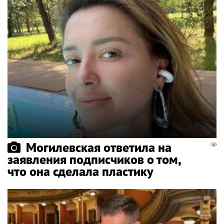
Могилевская ответила на
заявления подписчиков о том,
что она сделала пластику