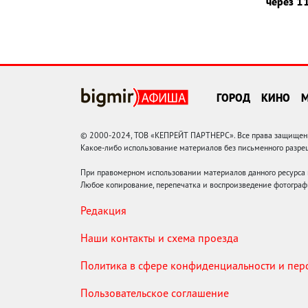
через 11
ГОРОД
КИНО
© 2000-2024, ТОВ «КЕПРЕЙТ ПАРТНЕРС». Все права защищены.
Какое-либо использование материалов без письменного раз
При правомерном использовании материалов данного ресурса
Любое копирование, перепечатка и воспроизведение фотограф
Редакция
Наши контакты и схема проезда
Политика в сфере конфиденциальности и пе
Пользовательское соглашение