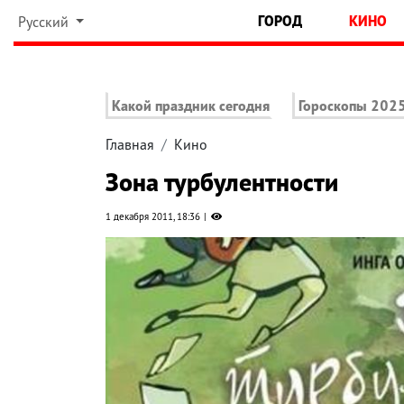
ГОРОД
КИНО
Русский
Какой праздник сегодня
Гороскопы 202
Главная
Кино
Зона турбулентности
1 декабря 2011, 18:36