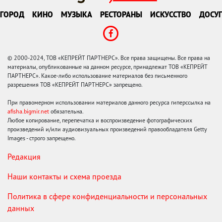
ГОРОД
КИНО
МУЗЫКА
РЕСТОРАНЫ
ИСКУССТВО
ДОСУГ
© 2000-2024, ТОВ «КЕПРЕЙТ ПАРТНЕРС». Все права защищены. Все права на
материалы, опубликованные на данном ресурсе, принадлежат ТОВ «КЕПРЕЙТ
ПАРТНЕРС». Какое-либо использование материалов без письменного
разрешения ТОВ «КЕПРЕЙТ ПАРТНЕРС» запрещено.
При правомерном использовании материалов данного ресурса гиперссылка на
afisha.bigmir.net
обязательна.
Любое копирование, перепечатка и воспроизведение фотографических
произведений и/или аудиовизуальных произведений правообладателя Getty
Images - строго запрещено.
Редакция
Наши контакты и схема проезда
Политика в сфере конфиденциальности и персональных
данных