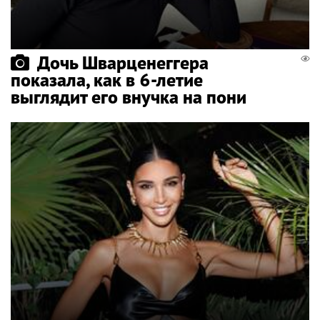
Дочь Шварценеггера
показала, как в 6-летие
выглядит его внучка на пони