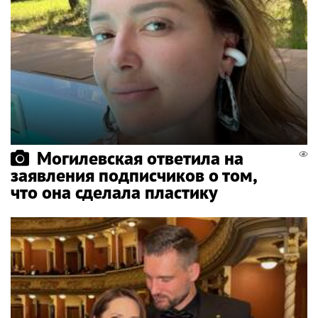
Могилевская ответила на
заявления подписчиков о том,
что она сделала пластику