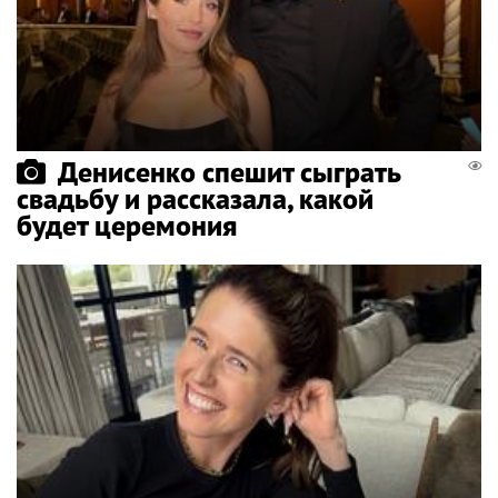
Денисенко спешит сыграть
свадьбу и рассказала, какой
будет церемония