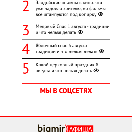
Злодейские штампы в кино: что
уже надоело зрителю, но фильмы
все штампуются под копирку
Медовый Спас 1 августа - традиции
и что нельзя делать
Яблочный спас 6 августа -
традиции и что нельзя делать
Какой церковный праздник 8
августа и что нельзя делать
МЫ В СОЦСЕТЯХ