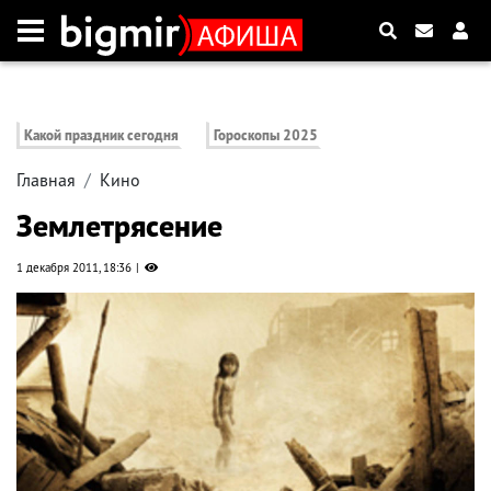
Какой праздник сегодня
Гороскопы 2025
Главная
Кино
Землетрясение
1 декабря 2011, 18:36