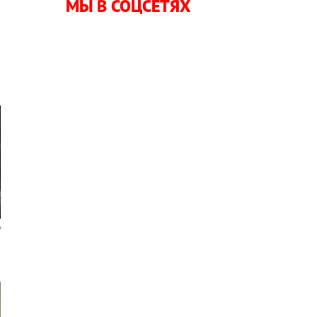
МЫ В СОЦСЕТЯХ