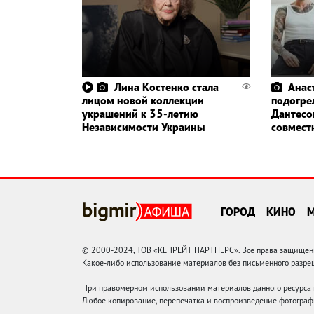
Лина Костенко стала
Анас
лицом новой коллекции
подогре
украшений к 35-летию
Дантесо
Независимости Украины
совмест
ГОРОД
КИНО
© 2000-2024, ТОВ «КЕПРЕЙТ ПАРТНЕРС». Все права защищены.
Какое-либо использование материалов без письменного раз
При правомерном использовании материалов данного ресурса
Любое копирование, перепечатка и воспроизведение фотограф