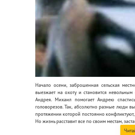
Начало осени, заброшенная сельская местн
выезжает на охоту и становится невольным с
Андрея. Михаил помогает Андрею спастис
головорезов. Так, абсолютно разные люди вы
протяжении которой постоянно конфликтуют, 
Но жизнь расставит все по своим местам, заста
Чита