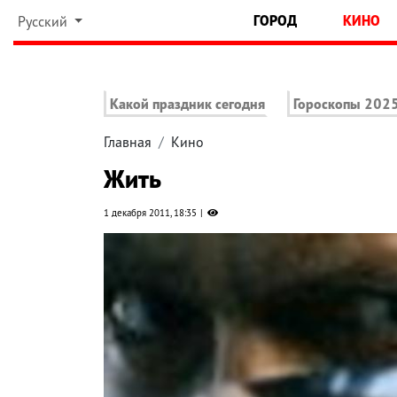
ГОРОД
КИНО
Русский
Какой праздник сегодня
Гороскопы 202
Главная
Кино
Жить
1 декабря 2011, 18:35