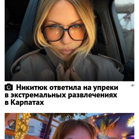
Никитюк ответила на упреки
в экстремальных развлечениях
в Карпатах