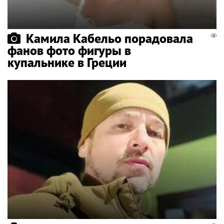
Камила Кабельо порадовала
фанов фото фигуры в
купальнике в Греции