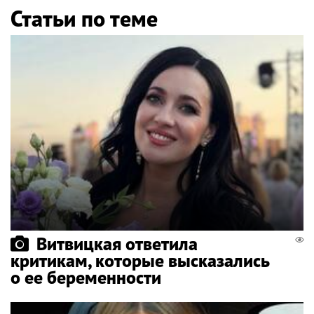
Статьи по теме
Витвицкая ответила
критикам, которые высказались
о ее беременности