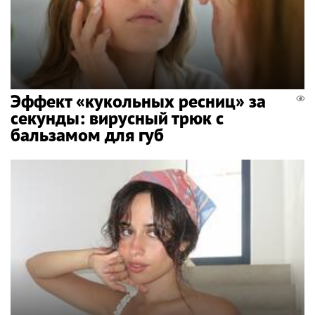
Эффект «кукольных ресниц» за
секунды: вирусный трюк с
бальзамом для губ