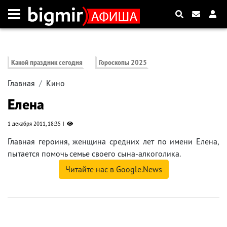
Какой праздник сегодня
Гороскопы 2025
Главная
Кино
Елена
1 декабря 2011, 18:35
Главная героиня, женщина средних лет по имени Елена,
пытается помочь семье своего сына-алкоголика.
Читайте нас в Google.News