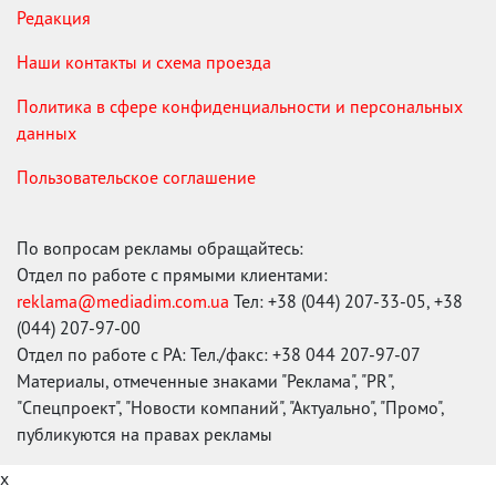
Редакция
Наши контакты и схема проезда
Политика в сфере конфиденциальности и персональных
данных
Пользовательское соглашение
По вопросам рекламы обращайтесь:
Отдел по работе с прямыми клиентами:
reklama@mediadim.com.ua
Тел: +38 (044) 207-33-05, +38
(044) 207-97-00
Отдел по работе с РА: Тел./факс: +38 044 207-97-07
Материалы, отмеченные знаками "Реклама", "PR",
"Спецпроект", "Новости компаний", "Актуально", "Промо",
публикуются на правах рекламы
x