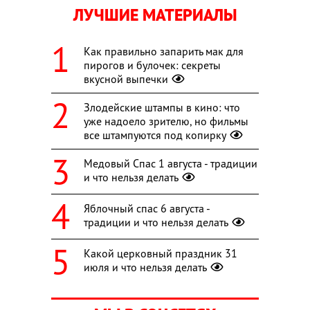
ЛУЧШИЕ МАТЕРИАЛЫ
Как правильно запарить мак для
пирогов и булочек: секреты
вкусной выпечки
Злодейские штампы в кино: что
уже надоело зрителю, но фильмы
все штампуются под копирку
Медовый Спас 1 августа - традиции
и что нельзя делать
Яблочный спас 6 августа -
традиции и что нельзя делать
Какой церковный праздник 31
июля и что нельзя делать