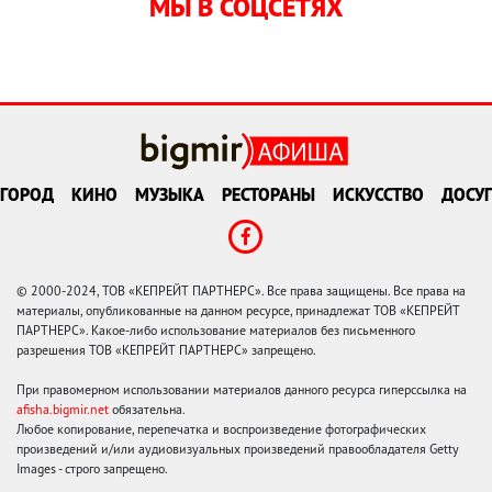
МЫ В СОЦСЕТЯХ
ГОРОД
КИНО
МУЗЫКА
РЕСТОРАНЫ
ИСКУССТВО
ДОСУГ
© 2000-2024, ТОВ «КЕПРЕЙТ ПАРТНЕРС». Все права защищены. Все права на
материалы, опубликованные на данном ресурсе, принадлежат ТОВ «КЕПРЕЙТ
ПАРТНЕРС». Какое-либо использование материалов без письменного
разрешения ТОВ «КЕПРЕЙТ ПАРТНЕРС» запрещено.
При правомерном использовании материалов данного ресурса гиперссылка на
afisha.bigmir.net
обязательна.
Любое копирование, перепечатка и воспроизведение фотографических
произведений и/или аудиовизуальных произведений правообладателя Getty
Images - строго запрещено.