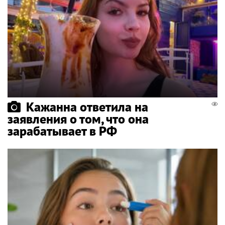
Кажанна ответила на
заявления о том, что она
зарабатывает в РФ