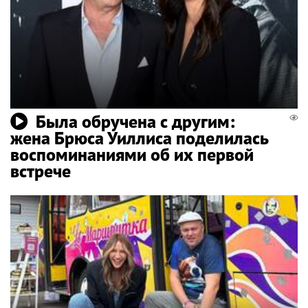
Была обручена с другим:
жена Брюса Уиллиса поделилась
воспоминаниями об их первой
встрече