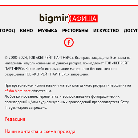
ГОРОД
КИНО
МУЗЫКА
РЕСТОРАНЫ
ИСКУССТВО
ДОСУГ
© 2000-2024, ТОВ «КЕПРЕЙТ ПАРТНЕРС». Все права защищены. Все права на
материалы, опубликованные на данном ресурсе, принадлежат ТОВ «КЕПРЕЙТ
ПАРТНЕРС». Какое-либо использование материалов без письменного
разрешения ТОВ «КЕПРЕЙТ ПАРТНЕРС» запрещено.
При правомерном использовании материалов данного ресурса гиперссылка на
afisha.bigmir.net
обязательна.
Любое копирование, перепечатка и воспроизведение фотографических
произведений и/или аудиовизуальных произведений правообладателя Getty
Images - строго запрещено.
Редакция
Наши контакты и схема проезда