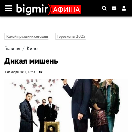
Какой праздник сегодня
Гороскопы 2025
Главная
Кино
Дикая мишень
1 декабря 2011, 18:34