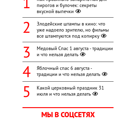
пирогов и булочек: секреты
вкусной выпечки
Злодейские штампы в кино: что
уже надоело зрителю, но фильмы
все штампуются под копирку
Медовый Спас 1 августа - традиции
и что нельзя делать
Яблочный спас 6 августа -
традиции и что нельзя делать
Какой церковный праздник 31
июля и что нельзя делать
МЫ В СОЦСЕТЯХ