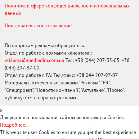
Политика в сфере конфиденциальности и персональных
данных
Пользовательское соглашение
По вопросам рекламы обращайтесь:
Отдел по работе с прямыми клиентами:
reklama@mediadim.com.ua
Тел: +38 (044) 207-33-05, +38
(044) 207-97-00
Отдел по работе с РА: Тел./факс: +38 044 207-97-07
Материалы, отмеченные знаками "Реклама", "PR",
"Спецпроект", "Новости компаний", "Актуально", "Промо",
публикуются на правах рекламы
x
Для удобства пользования сайтом используются Cookies.
Подробнее...
This website uses Cookies to ensure you get the best experience