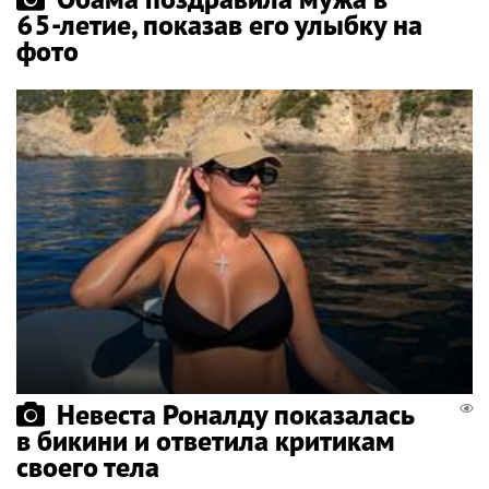
65-летие, показав его улыбку на
фото
Невеста Роналду показалась
в бикини и ответила критикам
своего тела