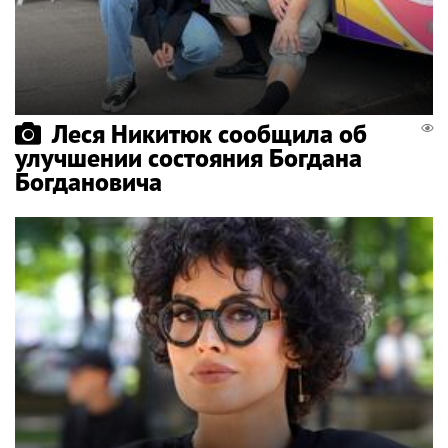
Леся Никитюк сообщила об
улучшении состояния Богдана
Богдановича