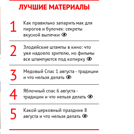
ЛУЧШИЕ МАТЕРИАЛЫ
Как правильно запарить мак для
пирогов и булочек: секреты
вкусной выпечки
Злодейские штампы в кино: что
уже надоело зрителю, но фильмы
все штампуются под копирку
Медовый Спас 1 августа - традиции
и что нельзя делать
Яблочный спас 6 августа -
традиции и что нельзя делать
Какой церковный праздник 8
августа и что нельзя делать