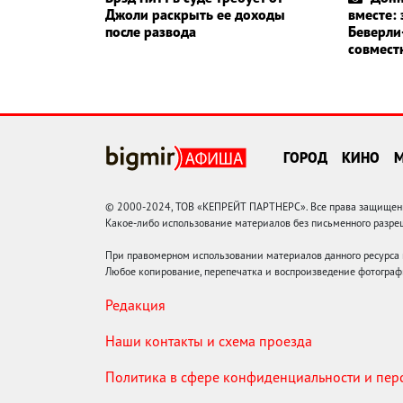
Джоли раскрыть ее доходы
вместе:
после развода
Беверли
совмест
ГОРОД
КИНО
© 2000-2024, ТОВ «КЕПРЕЙТ ПАРТНЕРС». Все права защищены.
Какое-либо использование материалов без письменного раз
При правомерном использовании материалов данного ресурса
Любое копирование, перепечатка и воспроизведение фотограф
Редакция
Наши контакты и схема проезда
Политика в сфере конфиденциальности и пе