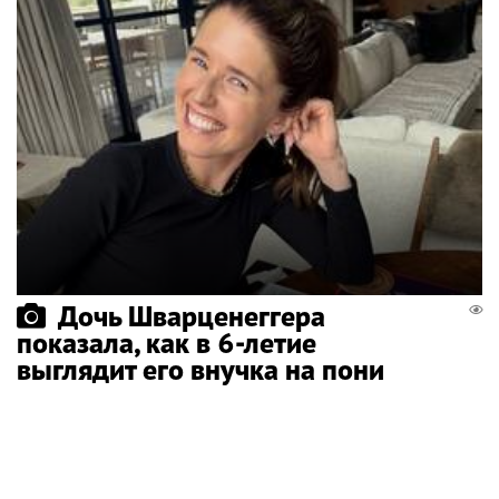
Дочь Шварценеггера
показала, как в 6-летие
выглядит его внучка на пони