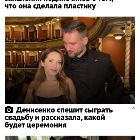
что она сделала пластику
Денисенко спешит сыграть
свадьбу и рассказала, какой
будет церемония