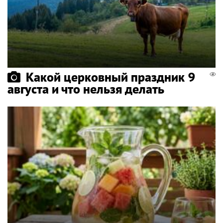
Какой церковный праздник 9
августа и что нельзя делать