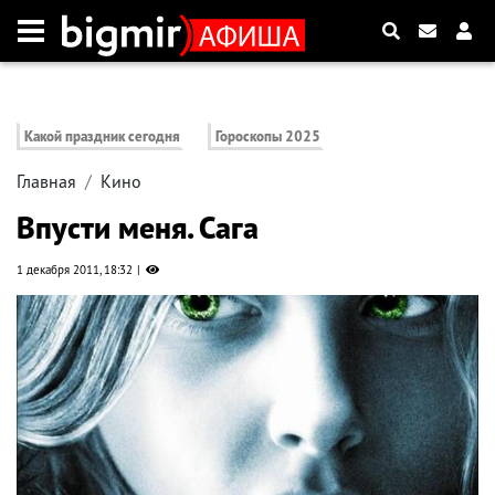
Какой праздник сегодня
Гороскопы 2025
Главная
Кино
Впусти меня. Сага
1 декабря 2011, 18:32