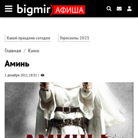
Какой праздник сегодня
Гороскопы 2025
Главная
Кино
Аминь
1 декабря 2011, 18:31