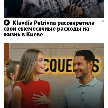
Klavdia Petrivna рассекретила
свои ежемесячные расходы на
жизнь в Киеве