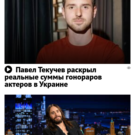
Павел Текучев раскрыл
реальные суммы гонораров
актеров в Украине