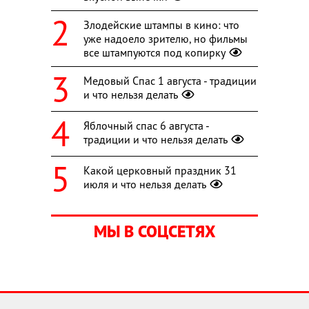
Злодейские штампы в кино: что
уже надоело зрителю, но фильмы
все штампуются под копирку
Медовый Спас 1 августа - традиции
и что нельзя делать
Яблочный спас 6 августа -
традиции и что нельзя делать
Какой церковный праздник 31
июля и что нельзя делать
МЫ В СОЦСЕТЯХ