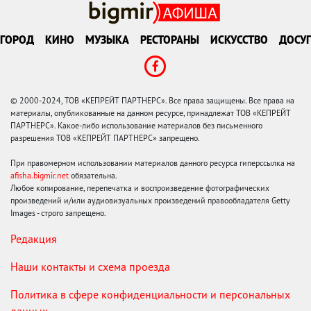
ГОРОД
КИНО
МУЗЫКА
РЕСТОРАНЫ
ИСКУССТВО
ДОСУГ
© 2000-2024, ТОВ «КЕПРЕЙТ ПАРТНЕРС». Все права защищены. Все права на
материалы, опубликованные на данном ресурсе, принадлежат ТОВ «КЕПРЕЙТ
ПАРТНЕРС». Какое-либо использование материалов без письменного
разрешения ТОВ «КЕПРЕЙТ ПАРТНЕРС» запрещено.
При правомерном использовании материалов данного ресурса гиперссылка на
afisha.bigmir.net
обязательна.
Любое копирование, перепечатка и воспроизведение фотографических
произведений и/или аудиовизуальных произведений правообладателя Getty
Images - строго запрещено.
Редакция
Наши контакты и схема проезда
Политика в сфере конфиденциальности и персональных