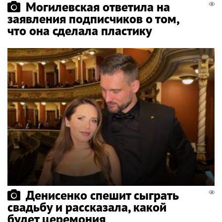
Могилевская ответила на
заявления подписчиков о том,
что она сделала пластику
Денисенко спешит сыграть
свадьбу и рассказала, какой
будет церемония