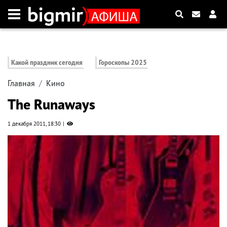
Какой праздник сегодня
Гороскопы 2025
Главная
Кино
The Runaways
1 декабря 2011, 18:30