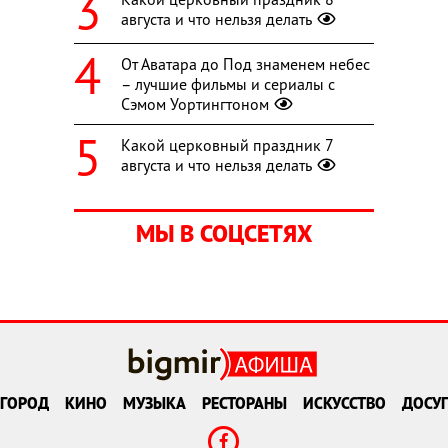
августа и что нельзя делать
От Аватара до Под знаменем небес
– лучшие фильмы и сериалы с
Сэмом Уортингтоном
Какой церковный праздник 7
августа и что нельзя делать
МЫ В СОЦСЕТЯХ
ГОРОД
КИНО
МУЗЫКА
РЕСТОРАНЫ
ИСКУССТВО
ДОСУГ