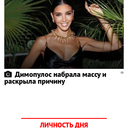
Димопулос набрала массу и
раскрыла причину
ЛИЧНОСТЬ ДНЯ