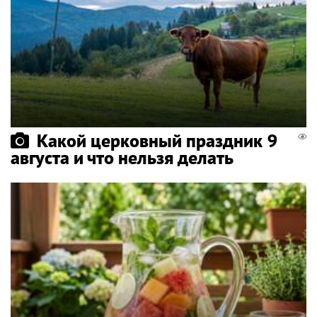
Какой церковный праздник 9
августа и что нельзя делать