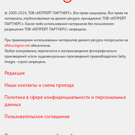
© 2000-2024, ТОВ «КЕПРЕЙТ ПАРТНЕРС». Все права защищены. Все права на
материалы, опубликованные на данном ресурсе, принадлежат ТОВ «КЕПРЕЙТ
ПАРТНЕРС». Какое-либо использование материалов без письменного
разрешения ТОВ «КЕПРЕЙТ ПАРТНЕРС» запрещено.
При правомерном использовании материалов данного ресурса гиперссылка на
afisha.bigmir.net
обязательна.
Любое копирование, перепечатка и воспроизведение фотографических
произведений и/или аудиовизуальных произведений правообладателя Getty
Images - строго запрещено.
Редакция
Наши контакты и схема проезда
Политика в сфере конфиденциальности и персональных
данных
Пользовательское соглашение