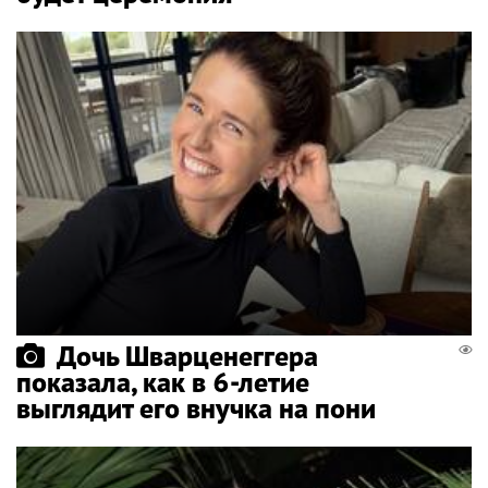
Дочь Шварценеггера
показала, как в 6-летие
выглядит его внучка на пони