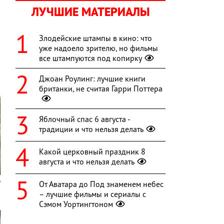
ЛУЧШИЕ МАТЕРИАЛЫ
Злодейские штампы в кино: что
уже надоело зрителю, но фильмы
все штампуются под копирку
Джоан Роулинг: лучшие книги
британки, не считая Гарри Поттера
Яблочный спас 6 августа -
традиции и что нельзя делать
Какой церковный праздник 8
августа и что нельзя делать
От Аватара до Под знаменем небес
– лучшие фильмы и сериалы с
Сэмом Уортингтоном