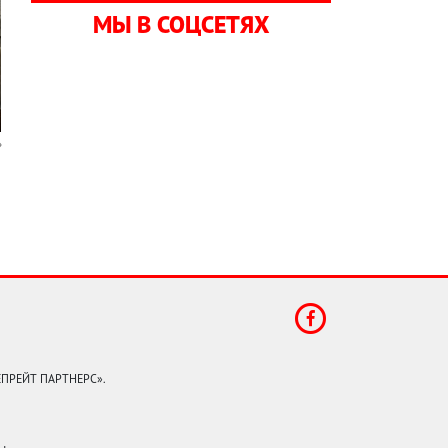
МЫ В СОЦСЕТЯХ
КЕПРЕЙТ ПАРТНЕРС».