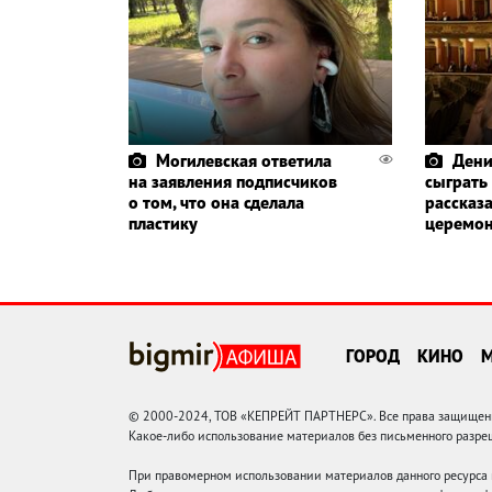
Могилевская ответила
Дени
на заявления подписчиков
сыграть
о том, что она сделала
рассказа
пластику
церемо
ГОРОД
КИНО
© 2000-2024, ТОВ «КЕПРЕЙТ ПАРТНЕРС». Все права защищены.
Какое-либо использование материалов без письменного раз
При правомерном использовании материалов данного ресурса