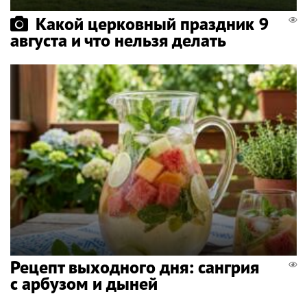
Какой церковный праздник 9
августа и что нельзя делать
Рецепт выходного дня: сангрия
с арбузом и дыней