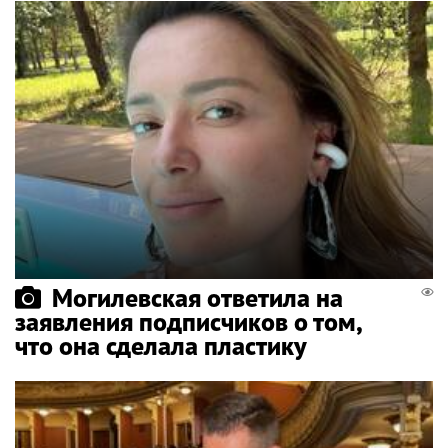
Могилевская ответила на
заявления подписчиков о том,
что она сделала пластику