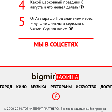
Какой церковный праздник 8
августа и что нельзя делать
От Аватара до Под знаменем небес
– лучшие фильмы и сериалы с
Сэмом Уортингтоном
МЫ В СОЦСЕТЯХ
ГОРОД
КИНО
МУЗЫКА
РЕСТОРАНЫ
ИСКУССТВО
ДОСУГ
© 2000-2024, ТОВ «КЕПРЕЙТ ПАРТНЕРС». Все права защищены. Все права на