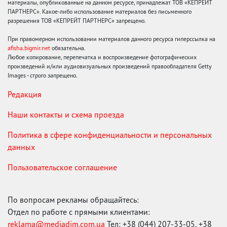
материалы, опубликованные на данном ресурсе, принадлежат ТОВ «КЕПРЕЙТ
ПАРТНЕРС». Какое-либо использование материалов без письменного
разрешения ТОВ «КЕПРЕЙТ ПАРТНЕРС» запрещено.
При правомерном использовании материалов данного ресурса гиперссылка на
afisha.bigmir.net
обязательна.
Любое копирование, перепечатка и воспроизведение фотографических
произведений и/или аудиовизуальных произведений правообладателя Getty
Images - строго запрещено.
Редакция
Наши контакты и схема проезда
Политика в сфере конфиденциальности и персональных
данных
Пользовательское соглашение
По вопросам рекламы обращайтесь:
Отдел по работе с прямыми клиентами:
reklama@mediadim.com.ua
Тел: +38 (044) 207-33-05, +38