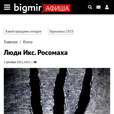
Какой праздник сегодня
Гороскопы 2025
Главная
Кино
Люди Икс. Росомаха
1 декабря 2011, 18:21