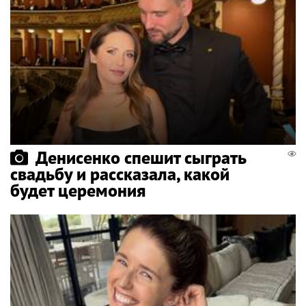
Денисенко спешит сыграть
свадьбу и рассказала, какой
будет церемония