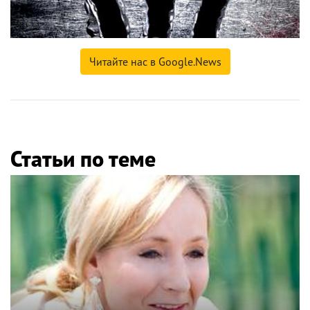
Читайте нас в Google.News
Статьи по теме