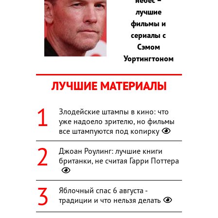
лучшие
фильмы и
сериалы с
Сэмом
Уортингтоном
ЛУЧШИЕ МАТЕРИАЛЫ
Злодейские штампы в кино: что
уже надоело зрителю, но фильмы
все штампуются под копирку
Джоан Роулинг: лучшие книги
британки, не считая Гарри Поттера
Яблочный спас 6 августа -
традиции и что нельзя делать