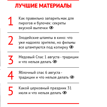
ЛУЧШИЕ МАТЕРИАЛЫ
Как правильно запарить мак для
пирогов и булочек: секреты
вкусной выпечки
Злодейские штампы в кино: что
уже надоело зрителю, но фильмы
все штампуются под копирку
Медовый Спас 1 августа - традиции
и что нельзя делать
Яблочный спас 6 августа -
традиции и что нельзя делать
Какой церковный праздник 31
июля и что нельзя делать