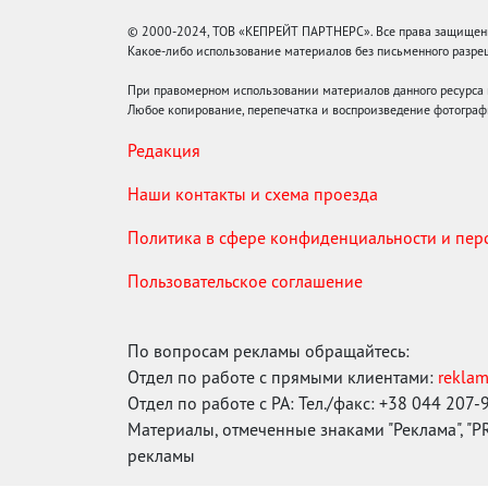
© 2000-2024, ТОВ «КЕПРЕЙТ ПАРТНЕРС». Все права защищены.
Какое-либо использование материалов без письменного раз
При правомерном использовании материалов данного ресурса
Любое копирование, перепечатка и воспроизведение фотограф
Редакция
Наши контакты и схема проезда
Политика в сфере конфиденциальности и пе
Пользовательское соглашение
По вопросам рекламы обращайтесь:
Отдел по работе с прямыми клиентами:
rekla
Отдел по работе с РА: Тел./факс: +38 044 207-
Материалы, отмеченные знаками "Реклама", "PR"
рекламы