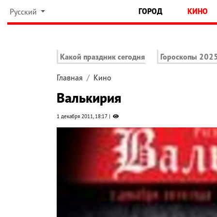
ГОРОД
КИНО
Русский
Какой праздник сегодня
Гороскопы 202
Главная
Кино
Валькирия
1 декабря 2011, 18:17