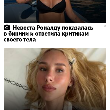
Невеста Роналду показалась
в бикини и ответила критикам
своего тела