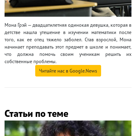
Мона Грэй — двадцатилетняя одинокая девушка, которая в
детстве нашла утешение в изучении математики после
того, как ее отец тяжело заболел. Став взрослой, Мона
начинает преподавать этот предмет в школе и понимает,
что должна помочь своим ученикам решить их
собственные проблемы.
Читайте нас в Google.News
Статьи по теме