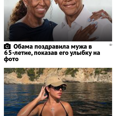
Обама поздравила мужа в
65-летие, показав его улыбку на
фото