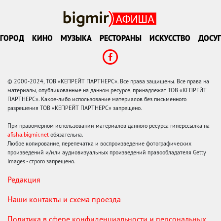
ГОРОД
КИНО
МУЗЫКА
РЕСТОРАНЫ
ИСКУССТВО
ДОСУГ
© 2000-2024, ТОВ «КЕПРЕЙТ ПАРТНЕРС». Все права защищены. Все права на
материалы, опубликованные на данном ресурсе, принадлежат ТОВ «КЕПРЕЙТ
ПАРТНЕРС». Какое-либо использование материалов без письменного
разрешения ТОВ «КЕПРЕЙТ ПАРТНЕРС» запрещено.
При правомерном использовании материалов данного ресурса гиперссылка на
afisha.bigmir.net
обязательна.
Любое копирование, перепечатка и воспроизведение фотографических
произведений и/или аудиовизуальных произведений правообладателя Getty
Images - строго запрещено.
Редакция
Наши контакты и схема проезда
Политика в сфере конфиденциальности и персональных