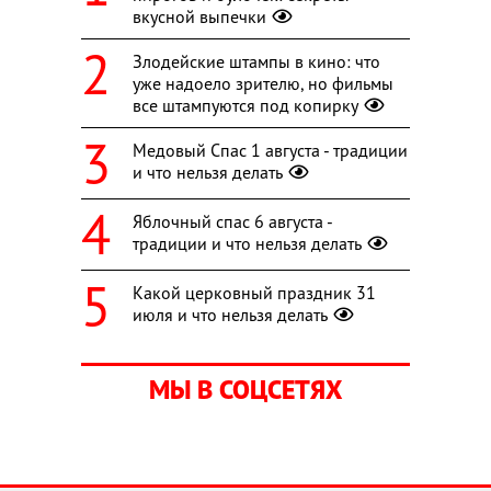
вкусной выпечки
Злодейские штампы в кино: что
уже надоело зрителю, но фильмы
все штампуются под копирку
Медовый Спас 1 августа - традиции
и что нельзя делать
Яблочный спас 6 августа -
традиции и что нельзя делать
Какой церковный праздник 31
июля и что нельзя делать
МЫ В СОЦСЕТЯХ