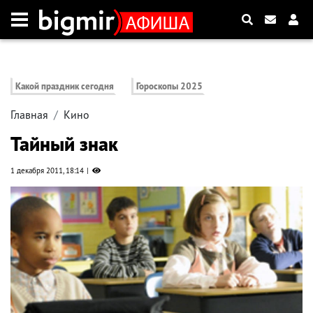
Какой праздник сегодня
Гороскопы 2025
Главная
Кино
Тайный знак
1 декабря 2011, 18:14