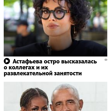
Астафьева остро высказалась
о коллегах и их
развлекательной занятости