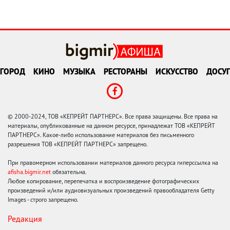
ГОРОД
КИНО
МУЗЫКА
РЕСТОРАНЫ
ИСКУССТВО
ДОСУГ
© 2000-2024, ТОВ «КЕПРЕЙТ ПАРТНЕРС». Все права защищены. Все права на
материалы, опубликованные на данном ресурсе, принадлежат ТОВ «КЕПРЕЙТ
ПАРТНЕРС». Какое-либо использование материалов без письменного
разрешения ТОВ «КЕПРЕЙТ ПАРТНЕРС» запрещено.
При правомерном использовании материалов данного ресурса гиперссылка на
afisha.bigmir.net
обязательна.
Любое копирование, перепечатка и воспроизведение фотографических
произведений и/или аудиовизуальных произведений правообладателя Getty
Images - строго запрещено.
Редакция