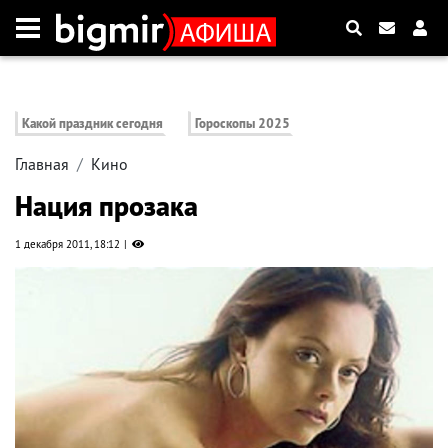
Какой праздник сегодня
Гороскопы 2025
Главная
Кино
Нация прозака
1 декабря 2011, 18:12