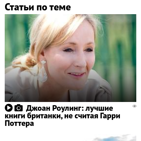
Статьи по теме
Джоан Роулинг: лучшие
книги британки, не считая Гарри
Поттера