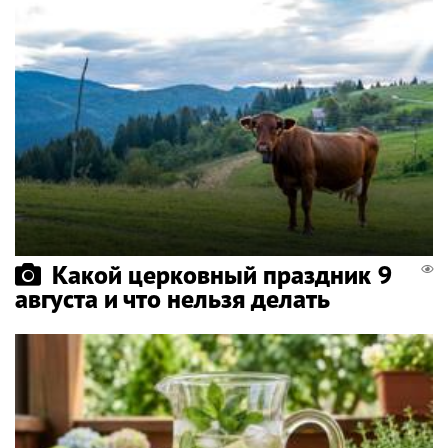
Какой церковный праздник 9
августа и что нельзя делать