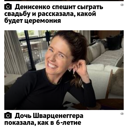
Денисенко спешит сыграть
свадьбу и рассказала, какой
будет церемония
Дочь Шварценеггера
показала, как в 6-летие