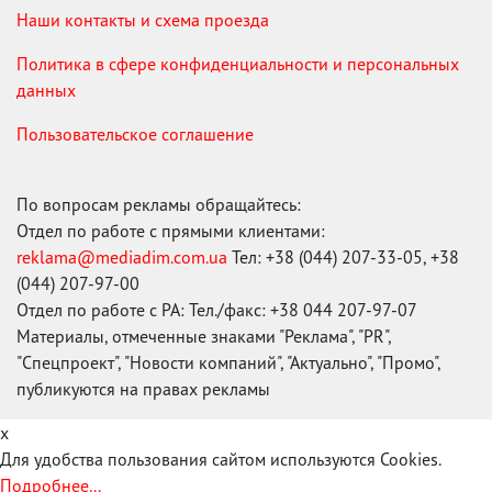
Наши контакты и схема проезда
Политика в сфере конфиденциальности и персональных
данных
Пользовательское соглашение
По вопросам рекламы обращайтесь:
Отдел по работе с прямыми клиентами:
reklama@mediadim.com.ua
Тел: +38 (044) 207-33-05, +38
(044) 207-97-00
Отдел по работе с РА: Тел./факс: +38 044 207-97-07
Материалы, отмеченные знаками "Реклама", "PR",
"Спецпроект", "Новости компаний", "Актуально", "Промо",
публикуются на правах рекламы
x
Для удобства пользования сайтом используются Cookies.
Подробнее...