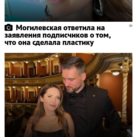
Могилевская ответила на
заявления подписчиков о том,
что она сделала пластику