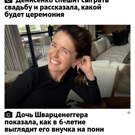
свадьбу и рассказала, какой
будет церемония
Дочь Шварценеггера
показала, как в 6-летие
выглядит его внучка на пони