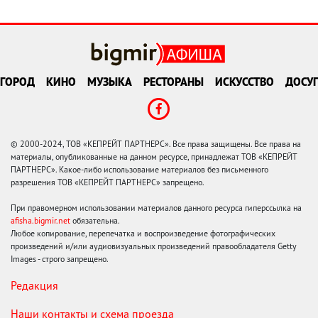
ГОРОД
КИНО
МУЗЫКА
РЕСТОРАНЫ
ИСКУССТВО
ДОСУГ
© 2000-2024, ТОВ «КЕПРЕЙТ ПАРТНЕРС». Все права защищены. Все права на
материалы, опубликованные на данном ресурсе, принадлежат ТОВ «КЕПРЕЙТ
ПАРТНЕРС». Какое-либо использование материалов без письменного
разрешения ТОВ «КЕПРЕЙТ ПАРТНЕРС» запрещено.
При правомерном использовании материалов данного ресурса гиперссылка на
afisha.bigmir.net
обязательна.
Любое копирование, перепечатка и воспроизведение фотографических
произведений и/или аудиовизуальных произведений правообладателя Getty
Images - строго запрещено.
Редакция
Наши контакты и схема проезда