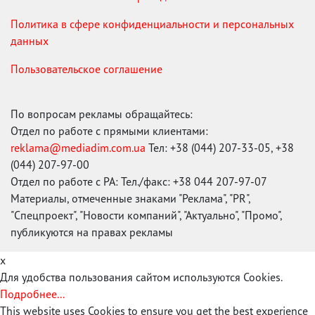
Политика в сфере конфиденциальности и персональных
данных
Пользовательское соглашение
По вопросам рекламы обращайтесь:
Отдел по работе с прямыми клиентами:
reklama@mediadim.com.ua
Тел: +38 (044) 207-33-05, +38
(044) 207-97-00
Отдел по работе с РА: Тел./факс: +38 044 207-97-07
Материалы, отмеченные знаками "Реклама", "PR",
"Спецпроект", "Новости компаний", "Актуально", "Промо",
публикуются на правах рекламы
x
Для удобства пользования сайтом используются Cookies.
Подробнее...
This website uses Cookies to ensure you get the best experience