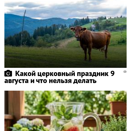
Какой церковный праздник 9
августа и что нельзя делать