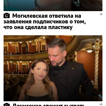
Могилевская ответила на
заявления подписчиков о том,
что она сделала пластику
Денисенко спешит сыграть