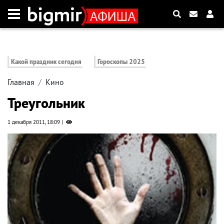
Какой праздник сегодня
Гороскопы 2025
Главная
Кино
Треугольник
1 декабря 2011, 18:09